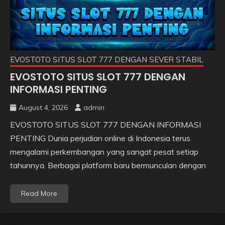
EVOSTOTO SITUS SLOT 777 DENGAN SEVER STABIL
EVOSTOTO SITUS SLOT 777 DENGAN
INFORMASI PENTING
August 4, 2026
admin
EVOSTOTO SITUS SLOT 777 DENGAN INFORMASI
PENTING Dunia perjudian online di Indonesia terus
mengalami perkembangan yang sangat pesat setiap
tahunnya. Berbagai platform baru bermunculan dengan
Read More