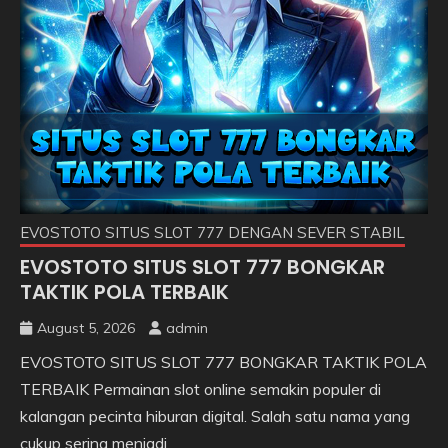
EVOSTOTO SITUS SLOT 777 DENGAN SEVER STABIL
EVOSTOTO SITUS SLOT 777 BONGKAR
TAKTIK POLA TERBAIK
August 5, 2026
admin
EVOSTOTO SITUS SLOT 777 BONGKAR TAKTIK POLA
TERBAIK Permainan slot online semakin populer di
kalangan pecinta hiburan digital. Salah satu nama yang
cukup sering menjadi