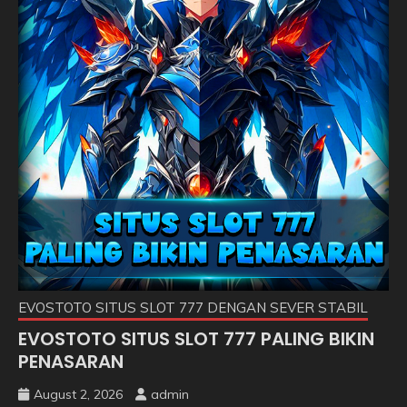
EVOSTOTO SITUS SLOT 777 DENGAN SEVER STABIL
EVOSTOTO SITUS SLOT 777 PALING BIKIN
PENASARAN
August 2, 2026
admin