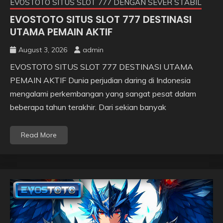
EVOSTOTO SITUS SLOT 777 DENGAN SEVER STABIL
EVOSTOTO SITUS SLOT 777 DESTINASI
UTAMA PEMAIN AKTIF
August 3, 2026
admin
EVOSTOTO SITUS SLOT 777 DESTINASI UTAMA
PEMAIN AKTIF Dunia perjudian daring di Indonesia
mengalami perkembangan yang sangat pesat dalam
beberapa tahun terakhir. Dari sekian banyak
Read More