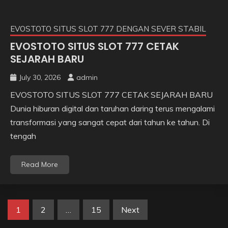
EVOSTOTO SITUS SLOT 777 DENGAN SEVER STABIL
EVOSTOTO SITUS SLOT 777 CETAK
SEJARAH BARU
July 30, 2026
admin
EVOSTOTO SITUS SLOT 777 CETAK SEJARAH BARU
Dunia hiburan digital dan taruhan daring terus mengalami
transformasi yang sangat cepat dari tahun ke tahun. Di
tengah
Read More
Posts
1
2
…
15
Next
pagination