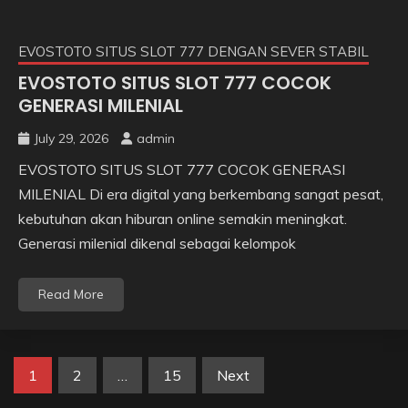
EVOSTOTO SITUS SLOT 777 DENGAN SEVER STABIL
EVOSTOTO SITUS SLOT 777 COCOK
GENERASI MILENIAL
July 29, 2026
admin
EVOSTOTO SITUS SLOT 777 COCOK GENERASI
MILENIAL Di era digital yang berkembang sangat pesat,
kebutuhan akan hiburan online semakin meningkat.
Generasi milenial dikenal sebagai kelompok
Read More
Posts
1
2
…
15
Next
pagination