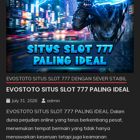
EVOSTOTO SITUS SLOT 777 DENGAN SEVER STABIL
EVOSTOTO SITUS SLOT 777 PALING IDEAL
July 31, 2026
admin
EVOSTOTO SITUS SLOT 777 PALING IDEAL Dalam
dunia perjudian online yang terus berkembang pesat,
menemukan tempat bermain yang tidak hanya
menawarkan keseruan tetapi juga keamanan