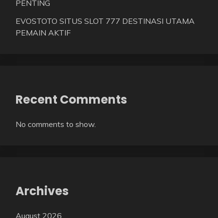
PENTING
EVOSTOTO SITUS SLOT 777 DESTINASI UTAMA
PEMAIN AKTIF
Recent Comments
No comments to show.
Archives
August 2026