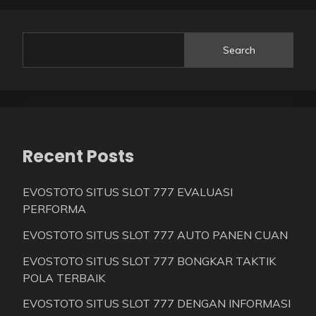
Search
Recent Posts
EVOSTOTO SITUS SLOT 777 EVALUASI
PERFORMA
EVOSTOTO SITUS SLOT 777 AUTO PANEN CUAN
EVOSTOTO SITUS SLOT 777 BONGKAR TAKTIK
POLA TERBAIK
EVOSTOTO SITUS SLOT 777 DENGAN INFORMASI