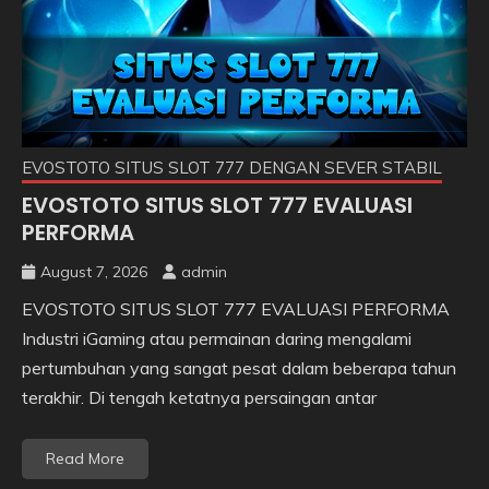
EVOSTOTO SITUS SLOT 777 DENGAN SEVER STABIL
EVOSTOTO SITUS SLOT 777 EVALUASI
PERFORMA
August 7, 2026
admin
EVOSTOTO SITUS SLOT 777 EVALUASI PERFORMA
Industri iGaming atau permainan daring mengalami
pertumbuhan yang sangat pesat dalam beberapa tahun
terakhir. Di tengah ketatnya persaingan antar
Read More