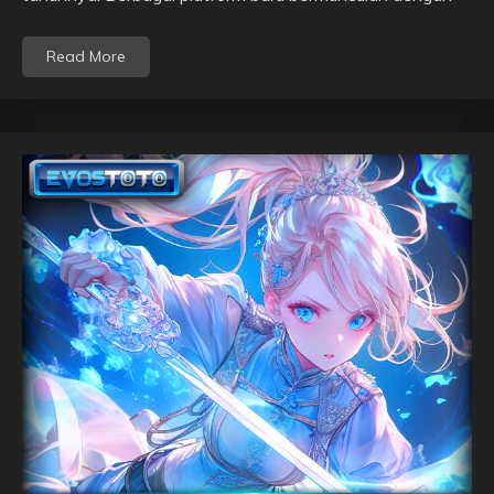
Read More