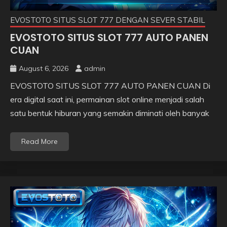
EVOSTOTO SITUS SLOT 777 DENGAN SEVER STABIL
EVOSTOTO SITUS SLOT 777 AUTO PANEN
CUAN
August 6, 2026
admin
EVOSTOTO SITUS SLOT 777 AUTO PANEN CUAN Di
era digital saat ini, permainan slot online menjadi salah
satu bentuk hiburan yang semakin diminati oleh banyak
Read More