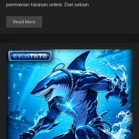
permainan taruhan online. Dari sekian
Read More