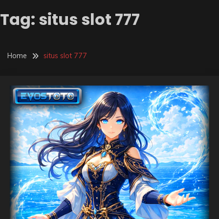
Tag:
situs slot 777
Home
situs slot 777