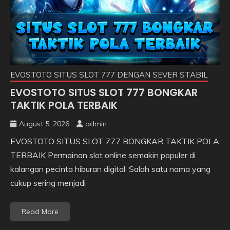
EVOSTOTO SITUS SLOT 777 DENGAN SEVER STABIL
EVOSTOTO SITUS SLOT 777 BONGKAR
TAKTIK POLA TERBAIK
August 5, 2026
admin
EVOSTOTO SITUS SLOT 777 BONGKAR TAKTIK POLA
TERBAIK Permainan slot online semakin populer di
kalangan pecinta hiburan digital. Salah satu nama yang
cukup sering menjadi
Read More