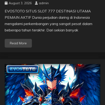
August 3, 2026
admin
EVOSTOTO SITUS SLOT 777 DESTINASI UTAMA
PEMAIN AKTIF Dunia perjudian daring di Indonesia
mengalami perkembangan yang sangat pesat dalam
beberapa tahun terakhir. Dari sekian banyak
Read More