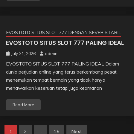
EVOSTOTO SITUS SLOT 777 DENGAN SEVER STABIL
EVOSTOTO SITUS SLOT 777 PALING IDEAL
July 31, 2026
admin
EVOSTOTO SITUS SLOT 777 PALING IDEAL Dalam
dunia perjudian online yang terus berkembang pesat,
menemukan tempat bermain yang tidak hanya
menawarkan keseruan tetapi juga keamanan
Read More
Posts
1
2
…
15
Next