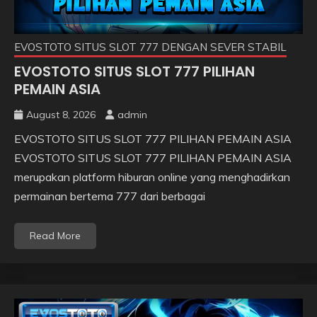
EVOSTOTO SITUS SLOT 777 DENGAN SEVER STABIL
EVOSTOTO SITUS SLOT 777 PILIHAN
PEMAIN ASIA
August 8, 2026
admin
EVOSTOTO SITUS SLOT 777 PILIHAN PEMAIN ASIA
EVOSTOTO SITUS SLOT 777 PILIHAN PEMAIN ASIA
merupakan platform hiburan online yang menghadirkan
permainan bertema 777 dari berbagai
Read More