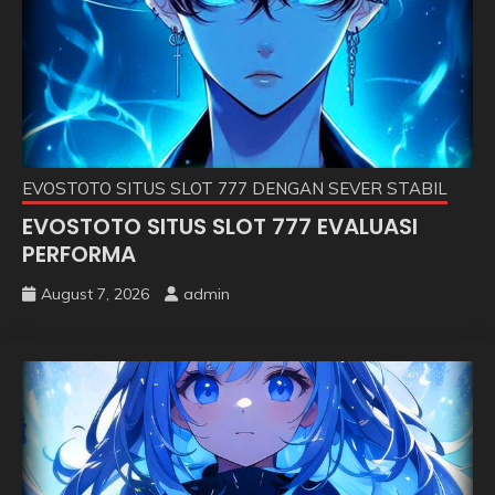
EVOSTOTO SITUS SLOT 777 DENGAN SEVER STABIL
EVOSTOTO SITUS SLOT 777 EVALUASI
PERFORMA
August 7, 2026
admin