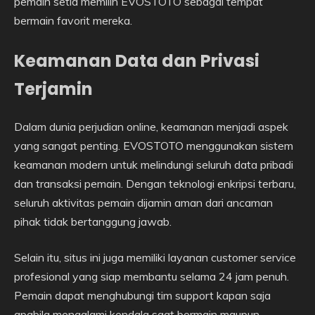
pemain setia memilih EVOSTOTO sebagai tempat
bermain favorit mereka.
Keamanan Data dan Privasi
Terjamin
Dalam dunia perjudian online, keamanan menjadi aspek
yang sangat penting. EVOSTOTO menggunakan sistem
keamanan modern untuk melindungi seluruh data pribadi
dan transaksi pemain. Dengan teknologi enkripsi terbaru,
seluruh aktivitas pemain dijamin aman dari ancaman
pihak tidak bertanggung jawab.
Selain itu, situs ini juga memiliki layanan customer service
profesional yang siap membantu selama 24 jam penuh.
Pemain dapat menghubungi tim support kapan saja
apabila mengalami kendala saat bermain maupun