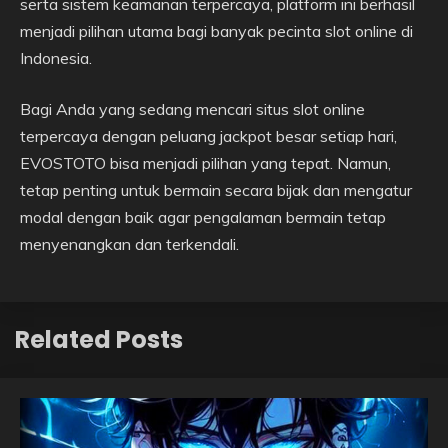
serta sistem keamanan terpercaya, platform ini berhasil
menjadi pilihan utama bagi banyak pecinta slot online di
Indonesia.
Bagi Anda yang sedang mencari situs slot online
terpercaya dengan peluang jackpot besar setiap hari,
EVOSTOTO bisa menjadi pilihan yang tepat. Namun,
tetap penting untuk bermain secara bijak dan mengatur
modal dengan baik agar pengalaman bermain tetap
menyenangkan dan terkendali.
Related Posts