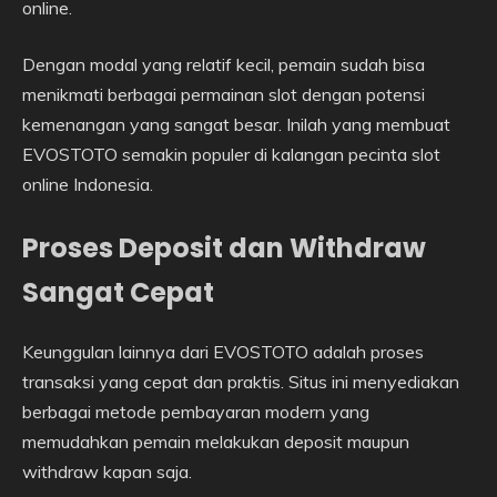
online.
Dengan modal yang relatif kecil, pemain sudah bisa
menikmati berbagai permainan slot dengan potensi
kemenangan yang sangat besar. Inilah yang membuat
EVOSTOTO semakin populer di kalangan pecinta slot
online Indonesia.
Proses Deposit dan Withdraw
Sangat Cepat
Keunggulan lainnya dari EVOSTOTO adalah proses
transaksi yang cepat dan praktis. Situs ini menyediakan
berbagai metode pembayaran modern yang
memudahkan pemain melakukan deposit maupun
withdraw kapan saja.