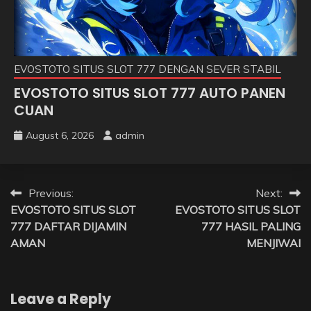
EVOSTOTO SITUS SLOT 777 DENGAN SEVER STABIL
EVOSTOTO SITUS SLOT 777 AUTO PANEN
CUAN
August 6, 2026
admin
Post
Previous:
Next:
EVOSTOTO SITUS SLOT
EVOSTOTO SITUS SLOT
navigation
777 DAFTAR DIJAMIN
777 HASIL PALING
AMAN
MENJIWAI
Leave a Reply