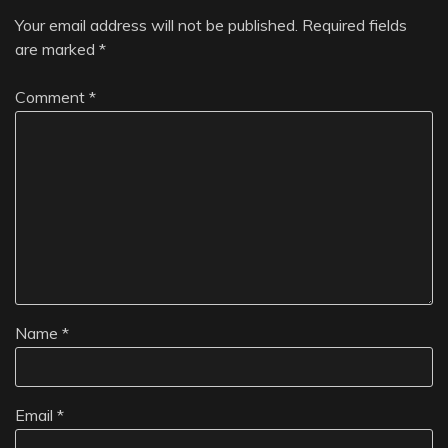
Your email address will not be published.
Required fields
are marked
*
Comment
*
Name
*
Email
*