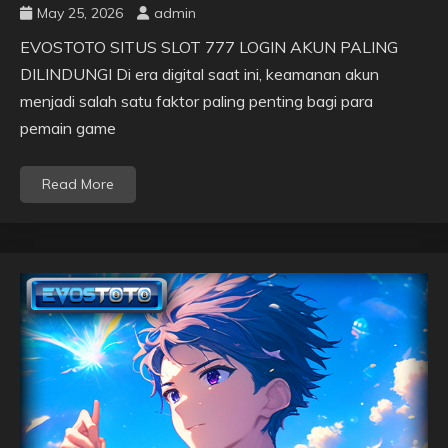
May 25, 2026
admin
EVOSTOTO SITUS SLOT 777 LOGIN AKUN PALING
DILINDUNGI Di era digital saat ini, keamanan akun
menjadi salah satu faktor paling penting bagi para
pemain game
Read More