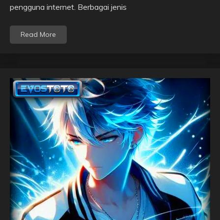
pengguna internet. Berbagai jenis
Read More