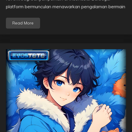
platform bermunculan menawarkan pengalaman bermain
Read More