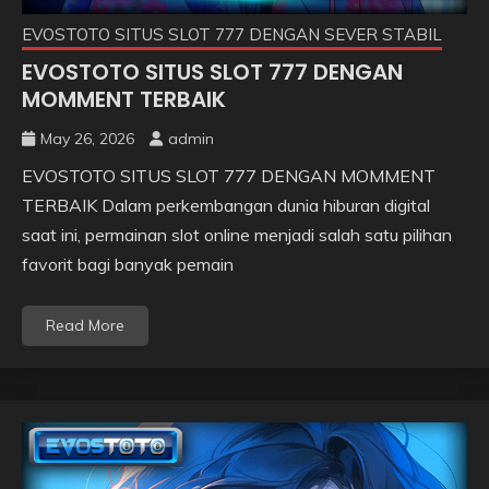
EVOSTOTO SITUS SLOT 777 DENGAN SEVER STABIL
EVOSTOTO SITUS SLOT 777 DENGAN
MOMMENT TERBAIK
May 26, 2026
admin
EVOSTOTO SITUS SLOT 777 DENGAN MOMMENT
TERBAIK Dalam perkembangan dunia hiburan digital
saat ini, permainan slot online menjadi salah satu pilihan
favorit bagi banyak pemain
Read More