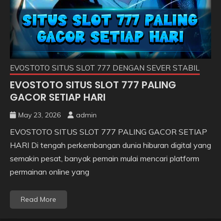
EVOSTOTO SITUS SLOT 777 DENGAN SEVER STABIL
EVOSTOTO SITUS SLOT 777 PALING
GACOR SETIAP HARI
May 23, 2026
admin
EVOSTOTO SITUS SLOT 777 PALING GACOR SETIAP
HARI Di tengah perkembangan dunia hiburan digital yang
semakin pesat, banyak pemain mulai mencari platform
permainan online yang
Read More