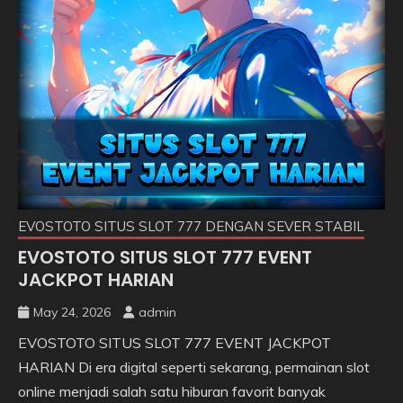
EVOSTOTO SITUS SLOT 777 DENGAN SEVER STABIL
EVOSTOTO SITUS SLOT 777 EVENT
JACKPOT HARIAN
May 24, 2026
admin
EVOSTOTO SITUS SLOT 777 EVENT JACKPOT
HARIAN Di era digital seperti sekarang, permainan slot
online menjadi salah satu hiburan favorit banyak