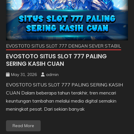
EVOSTOTO SITUS SLOT 777 DENGAN SEVER STABIL
EVOSTOTO SITUS SLOT 777 PALING
SERING KASIH CUAN
May 31, 2026
admin
EVOSTOTO SITUS SLOT 777 PALING SERING KASIH
CUAN Dalam beberapa tahun terakhir, tren mencari
keuntungan tambahan melalui media digital semakin
meningkat pesat. Dari sekian banyak
Read More