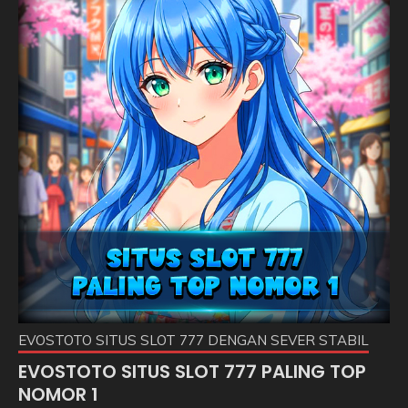
EVOSTOTO SITUS SLOT 777 DENGAN SEVER STABIL
EVOSTOTO SITUS SLOT 777 PALING TOP
NOMOR 1