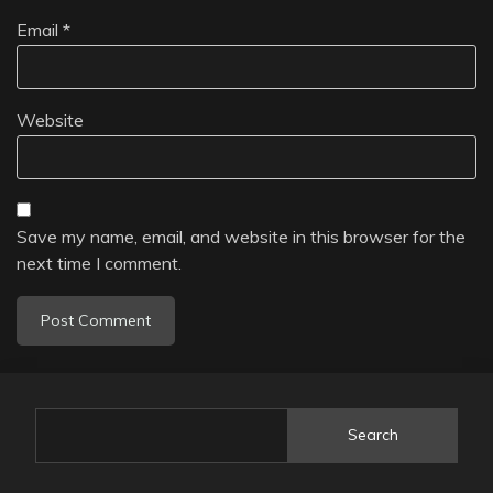
Email
*
Website
Save my name, email, and website in this browser for the
next time I comment.
Search