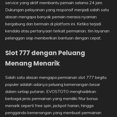
service yang aktif membantu pemain selama 24 jam.
Dukungan pelayanan yang responsif menjadi salah satu
alasan mengapa banyak pemain merasa nyaman
bergabung dan bermain di platform ini. Ketika terjadi
kendala atau pertanyaan terkait permainan, tim layanan
pelanggan siap memberikan bantuan dengan cepat.
Slot 777 dengan Peluang
Menang Menarik
Salah satu alasan mengapa permainan slot 777 begitu
populer adalah adanya peluang kemenangan besar
dalam setiap putaran. EVOSTOTO menghadirkan
berbagai jenis permainan yang memiliki fitur bonus
menarik seperti free spin, jackpot harian, hingga
pengganda kemenangan yang membuat permainan