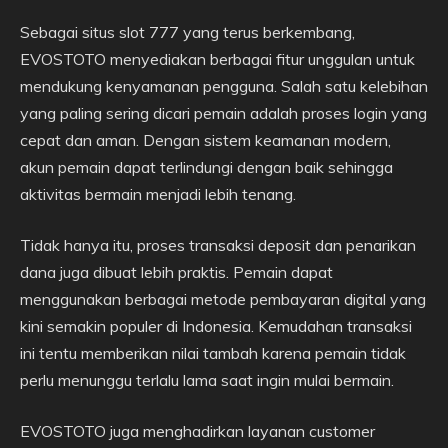
Sebagai situs slot 777 yang terus berkembang,
EVOSTOTO menyediakan berbagai fitur unggulan untuk
mendukung kenyamanan pengguna. Salah satu kelebihan
yang paling sering dicari pemain adalah proses login yang
cepat dan aman. Dengan sistem keamanan modern,
akun pemain dapat terlindungi dengan baik sehingga
aktivitas bermain menjadi lebih tenang.
Tidak hanya itu, proses transaksi deposit dan penarikan
dana juga dibuat lebih praktis. Pemain dapat
menggunakan berbagai metode pembayaran digital yang
kini semakin populer di Indonesia. Kemudahan transaksi
ini tentu memberikan nilai tambah karena pemain tidak
perlu menunggu terlalu lama saat ingin mulai bermain.
EVOSTOTO juga menghadirkan layanan customer