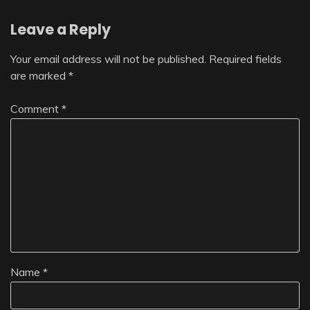
Leave a Reply
Your email address will not be published.
Required fields
are marked
*
Comment
*
Name
*