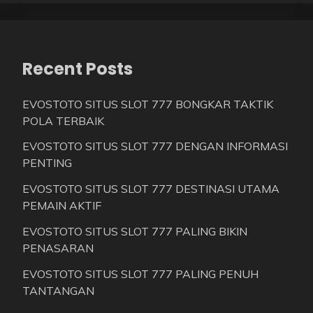
Recent Posts
EVOSTOTO SITUS SLOT 777 BONGKAR TAKTIK
POLA TERBAIK
EVOSTOTO SITUS SLOT 777 DENGAN INFORMASI
PENTING
EVOSTOTO SITUS SLOT 777 DESTINASI UTAMA
PEMAIN AKTIF
EVOSTOTO SITUS SLOT 777 PALING BIKIN
PENASARAN
EVOSTOTO SITUS SLOT 777 PALING PENUH
TANTANGAN