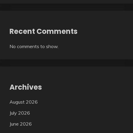
Recent Comments
No comments to show.
Archives
August 2026
July 2026
June 2026