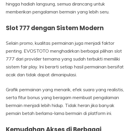
hingga hadiah langsung, semua dirancang untuk
memberikan pengalaman bermain yang lebih seru.
Slot 777 dengan Sistem Modern
Selain promo, kualitas permainan juga menjadi faktor
penting. EVOSTOTO menghadirkan berbagai pilihan slot
777 dari provider ternama yang sudah terbukti memiliki
sistem fair play. Ini berarti setiap hasil permainan bersifat
acak dan tidak dapat dimanipulasi.
Grafik permainan yang menarik, efek suara yang realistis,
serta fitur bonus yang beragam membuat pengalaman
bermain menjadi lebih hidup. Tidak heran jika banyak
pemain betah berlama-lama bermain di platform ini.
Kemudahan Akses di Berbagai