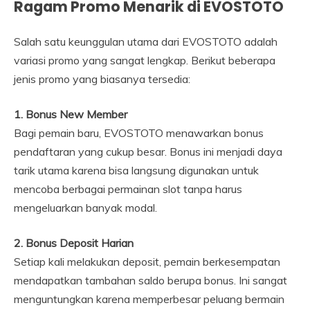
Ragam Promo Menarik di EVOSTOTO
Salah satu keunggulan utama dari EVOSTOTO adalah
variasi promo yang sangat lengkap. Berikut beberapa
jenis promo yang biasanya tersedia:
1. Bonus New Member
Bagi pemain baru, EVOSTOTO menawarkan bonus
pendaftaran yang cukup besar. Bonus ini menjadi daya
tarik utama karena bisa langsung digunakan untuk
mencoba berbagai permainan slot tanpa harus
mengeluarkan banyak modal.
2. Bonus Deposit Harian
Setiap kali melakukan deposit, pemain berkesempatan
mendapatkan tambahan saldo berupa bonus. Ini sangat
menguntungkan karena memperbesar peluang bermain