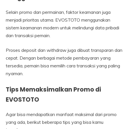
Selain promo dan permainan, faktor keamanan juga
menjadi prioritas utama. EVOSTOTO menggunakan
sistem keamanan modern untuk melindungi data pribadi
dan transaksi pemain.
Proses deposit dan withdraw juga dibuat transparan dan
cepat. Dengan berbagai metode pembayaran yang
tersedia, pemain bisa memilih cara transaksi yang paling
nyaman.
Tips Memaksimalkan Promo di
EVOSTOTO
Agar bisa mendapatkan manfaat maksimal dari promo
yang ada, berikut beberapa tips yang bisa kamu