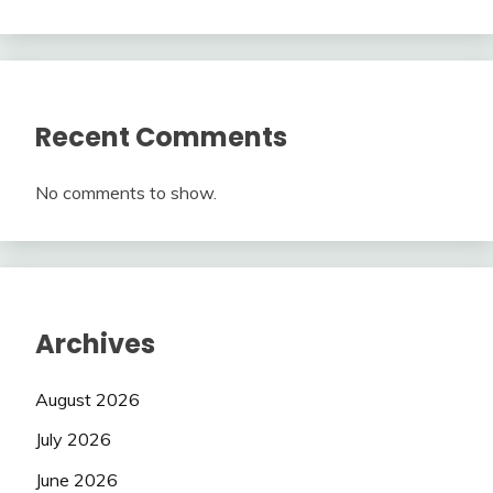
Recent Comments
No comments to show.
Archives
August 2026
July 2026
June 2026