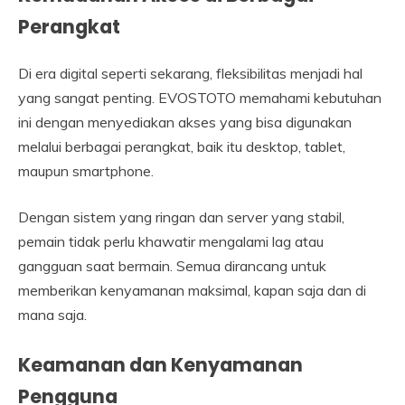
Perangkat
Di era digital seperti sekarang, fleksibilitas menjadi hal
yang sangat penting. EVOSTOTO memahami kebutuhan
ini dengan menyediakan akses yang bisa digunakan
melalui berbagai perangkat, baik itu desktop, tablet,
maupun smartphone.
Dengan sistem yang ringan dan server yang stabil,
pemain tidak perlu khawatir mengalami lag atau
gangguan saat bermain. Semua dirancang untuk
memberikan kenyamanan maksimal, kapan saja dan di
mana saja.
Keamanan dan Kenyamanan
Pengguna