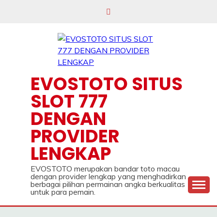
Skip
to
content
EVOSTOTO SITUS
SLOT 777
DENGAN
PROVIDER
LENGKAP
EVOSTOTO merupakan bandar toto macau
dengan provider lengkap yang menghadirkan
berbagai pilihan permainan angka berkualitas
untuk para pemain.