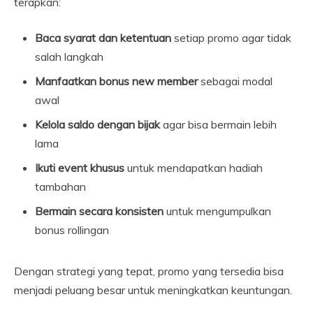
terapkan:
Baca syarat dan ketentuan
setiap promo agar tidak
salah langkah
Manfaatkan bonus new member
sebagai modal
awal
Kelola saldo dengan bijak
agar bisa bermain lebih
lama
Ikuti event khusus
untuk mendapatkan hadiah
tambahan
Bermain secara konsisten
untuk mengumpulkan
bonus rollingan
Dengan strategi yang tepat, promo yang tersedia bisa
menjadi peluang besar untuk meningkatkan keuntungan.