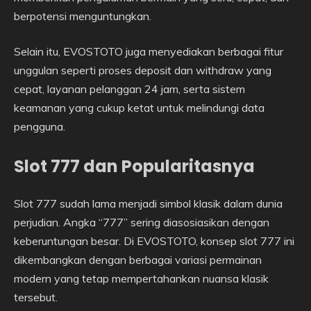
berpotensi menguntungkan.
Selain itu, EVOSTOTO juga menyediakan berbagai fitur
unggulan seperti proses deposit dan withdraw yang
cepat, layanan pelanggan 24 jam, serta sistem
keamanan yang cukup ketat untuk melindungi data
pengguna.
Slot 777 dan Popularitasnya
Slot 777 sudah lama menjadi simbol klasik dalam dunia
perjudian. Angka “777” sering diasosiasikan dengan
keberuntungan besar. Di EVOSTOTO, konsep slot 777 ini
dikembangkan dengan berbagai variasi permainan
modern yang tetap mempertahankan nuansa klasik
tersebut.