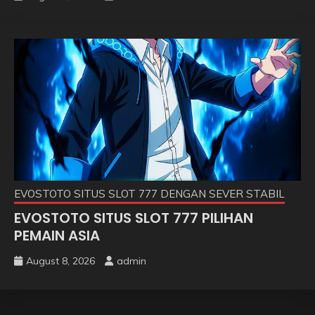
EVOSTOTO SITUS SLOT 777 DENGAN SEVER STABIL
EVOSTOTO SITUS SLOT 777 PILIHAN
PEMAIN ASIA
August 8, 2026
admin