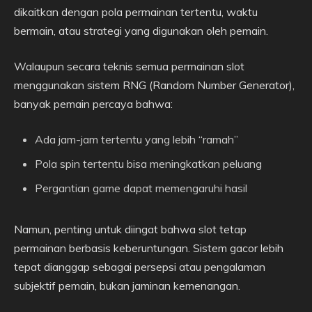
dikaitkan dengan pola permainan tertentu, waktu
bermain, atau strategi yang digunakan oleh pemain.
Walaupun secara teknis semua permainan slot
menggunakan sistem RNG (Random Number Generator),
banyak pemain percaya bahwa:
Ada jam-jam tertentu yang lebih “ramah”
Pola spin tertentu bisa meningkatkan peluang
Pergantian game dapat memengaruhi hasil
Namun, penting untuk diingat bahwa slot tetap
permainan berbasis keberuntungan. Sistem gacor lebih
tepat dianggap sebagai persepsi atau pengalaman
subjektif pemain, bukan jaminan kemenangan.