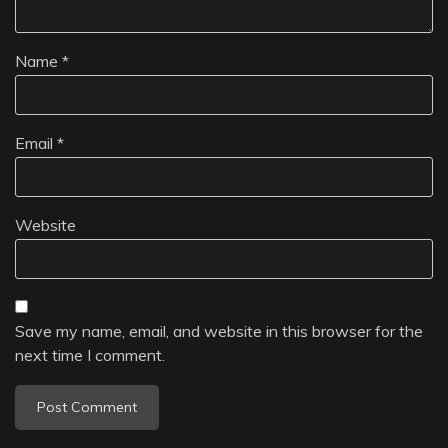
Name
*
Email
*
Website
Save my name, email, and website in this browser for the
next time I comment.