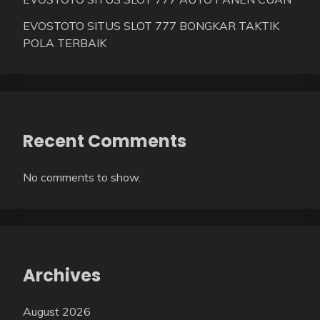
EVOSTOTO SITUS SLOT 777 BONGKAR TAKTIK
POLA TERBAIK
Recent Comments
No comments to show.
Archives
August 2026