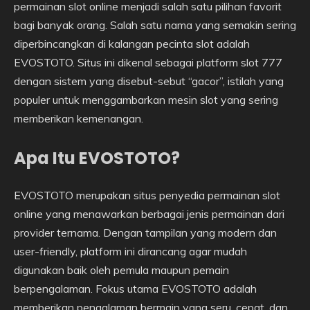
permainan slot online menjadi salah satu pilihan favorit
bagi banyak orang. Salah satu nama yang semakin sering
diperbincangkan di kalangan pecinta slot adalah
EVOSTOTO. Situs ini dikenal sebagai platform slot 777
dengan sistem yang disebut-sebut “gacor”, istilah yang
populer untuk menggambarkan mesin slot yang sering
memberikan kemenangan.
Apa Itu EVOSTOTO?
EVOSTOTO merupakan situs penyedia permainan slot
online yang menawarkan berbagai jenis permainan dari
provider ternama. Dengan tampilan yang modern dan
user-friendly, platform ini dirancang agar mudah
digunakan baik oleh pemula maupun pemain
berpengalaman. Fokus utama EVOSTOTO adalah
memberikan pengalaman bermain yang seru, cepat, dan