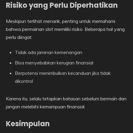
Risiko yang Perlu Diperhatikan
Meskipun terlihat menarik, penting untuk memahami
bahwa permainan slot memiliki risiko. Beberapa hal yang
perlu diingat:
Tidak ada jaminan kemenangan
Bisa menyebabkan kerugian finansial
Berpotensi menimbulkan kecanduan jika tidak
dikontrol
Karena itu, selalu tetapkan batasan sebelum bermain dan
jangan melebihi kemampuan finansial.
Kesimpulan