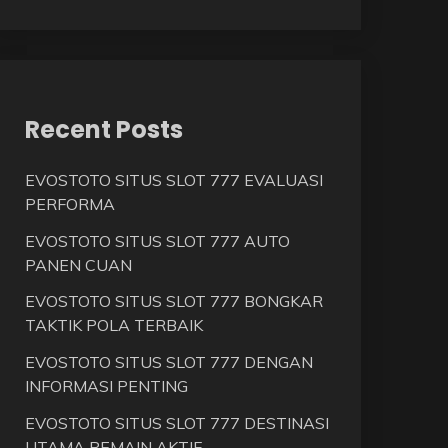
Recent Posts
EVOSTOTO SITUS SLOT 777 EVALUASI
PERFORMA
EVOSTOTO SITUS SLOT 777 AUTO
PANEN CUAN
EVOSTOTO SITUS SLOT 777 BONGKAR
TAKTIK POLA TERBAIK
EVOSTOTO SITUS SLOT 777 DENGAN
INFORMASI PENTING
EVOSTOTO SITUS SLOT 777 DESTINASI
UTAMA PEMAIN AKTIF