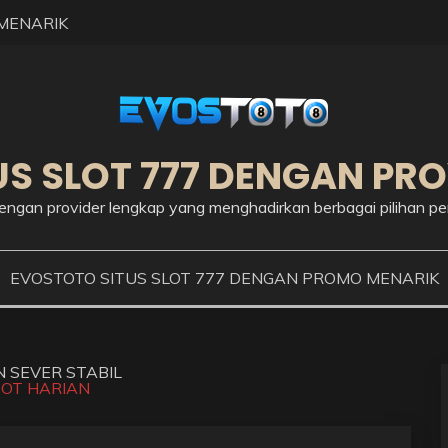
MENARIK
S SLOT 777 DENGAN PR
an provider lengkap yang menghadirkan berbagai pilihan perm
EVOSTOTO SITUS SLOT 777 DENGAN PROMO MENARIK
 SEVER STABIL
POT HARIAN