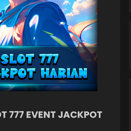
OT 777 EVENT JACKPOT