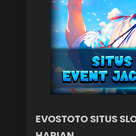
EVOSTOTO SITUS SL
HARIAN