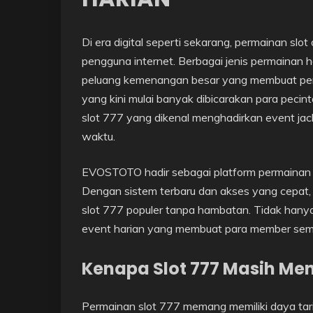
Di era digital seperti sekarang, permainan slot
pengguna internet. Berbagai jenis permainan h
peluang kemenangan besar yang membuat pen
yang kini mulai banyak dibicarakan para peci
slot 777 yang dikenal menghadirkan event jac
waktu.
EVOSTOTO hadir sebagai platform permaina
Dengan sistem terbaru dan akses yang cepat,
slot 777 populer tanpa hambatan. Tidak hanya i
event harian yang membuat para member semaki
Kenapa Slot 777 Masih Men
Permainan slot 777 memang memiliki daya tarik