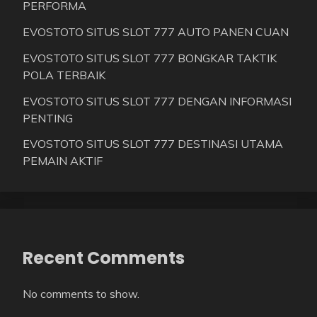
PERFORMA
EVOSTOTO SITUS SLOT 777 AUTO PANEN CUAN
EVOSTOTO SITUS SLOT 777 BONGKAR TAKTIK
POLA TERBAIK
EVOSTOTO SITUS SLOT 777 DENGAN INFORMASI
PENTING
EVOSTOTO SITUS SLOT 777 DESTINASI UTAMA
PEMAIN AKTIF
Recent Comments
No comments to show.