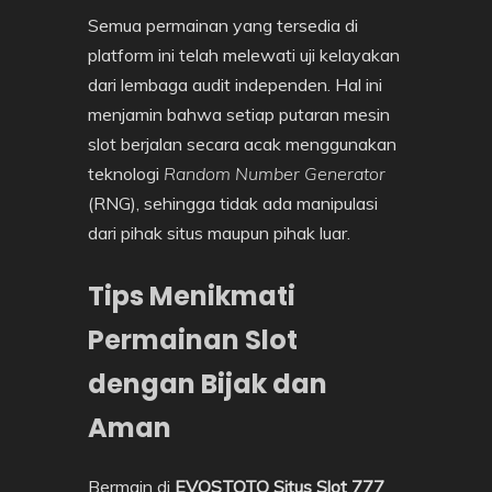
Semua permainan yang tersedia di
platform ini telah melewati uji kelayakan
dari lembaga audit independen. Hal ini
menjamin bahwa setiap putaran mesin
slot berjalan secara acak menggunakan
teknologi
Random Number Generator
(RNG), sehingga tidak ada manipulasi
dari pihak situs maupun pihak luar.
Tips Menikmati
Permainan Slot
dengan Bijak dan
Aman
Bermain di
EVOSTOTO Situs Slot 777