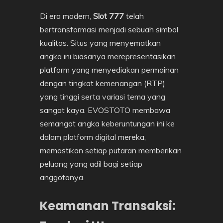
Di era modern,
Slot 777
telah
bertransformasi menjadi sebuah simbol
kualitas. Situs yang menyematkan
angka ini biasanya merepresentasikan
platform yang menyediakan permainan
dengan tingkat kemenangan (RTP)
yang tinggi serta variasi tema yang
sangat kaya. EVOSTOTO membawa
semangat angka keberuntungan ini ke
dalam platform digital mereka,
memastikan setiap putaran memberikan
peluang yang adil bagi setiap
anggotanya.
Keamanan Transaksi: