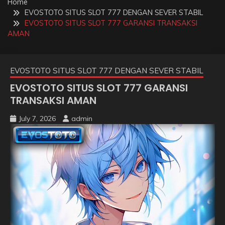
Home
EVOSTOTO SITUS SLOT 777 DENGAN SEVER STABIL
EVOSTOTO SITUS SLOT 777 GARANSI TRANSAKSI
AMAN
EVOSTOTO SITUS SLOT 777 DENGAN SEVER STABIL
EVOSTOTO SITUS SLOT 777 GARANSI
TRANSAKSI AMAN
July 7, 2026
admin