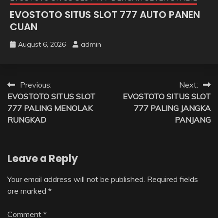
EVOSTOTO SITUS SLOT 777 AUTO PANEN
CUAN
August 6, 2026
admin
Post
Previous:
Next:
EVOSTOTO SITUS SLOT
EVOSTOTO SITUS SLOT
navigation
777 PALING MENOLAK
777 PALING JANGKA
RUNGKAD
PANJANG
Leave a Reply
Your email address will not be published.
Required fields
are marked
*
Comment
*