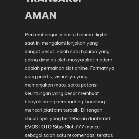
AMAN
Perkembangan industri hiburan digital
saat ini mengalami lonjakan yang
sangat pesat. Salah satu hiburan yang
paling diminati oleh masyarakat modern
adalah permainan slot online. Formatnya
yang praktis, visualnya yang
memanjakan mata, serta potensi
keuntungan yang besar membuat
banyak orang berbondong-bondong
mencari platform terbaik. Di tengah
ribuan opsi yang bertebaran di internet,
EVOSTOTO Situs Slot 777
muncul
sebagai salah satu rekomendasi teratas