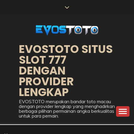
Skip
to
content
EVOSTOTO SITUS
SLOT 777
DENGAN
PROVIDER
LENGKAP
EVOSTOTO merupakan bandar toto macau
dengan provider lengkap yang menghadirkan
berbagai pilihan permainan angka berkualitas
untuk para pemain.