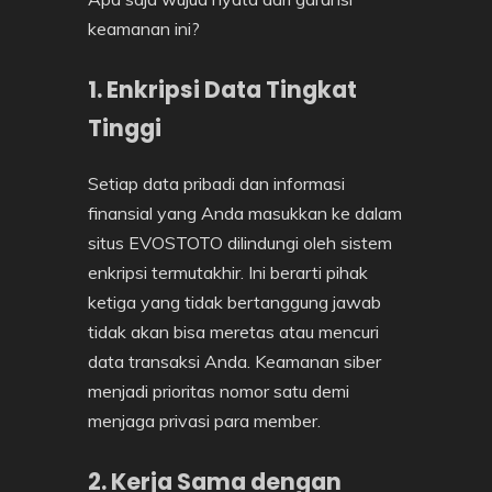
keamanan ini?
1. Enkripsi Data Tingkat
Tinggi
Setiap data pribadi dan informasi
finansial yang Anda masukkan ke dalam
situs EVOSTOTO dilindungi oleh sistem
enkripsi termutakhir. Ini berarti pihak
ketiga yang tidak bertanggung jawab
tidak akan bisa meretas atau mencuri
data transaksi Anda. Keamanan siber
menjadi prioritas nomor satu demi
menjaga privasi para member.
2. Kerja Sama dengan