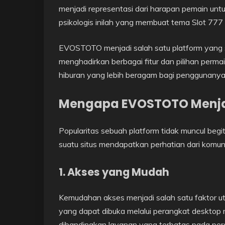
menjadi representasi dari harapan pemain untu
psikologis inilah yang membuat tema Slot 777 
EVOSTOTO menjadi salah satu platform yang s
menghadirkan berbagai fitur dan pilihan per
hiburan yang lebih beragam bagi penggunanya
Mengapa EVOSTOTO Menja
Popularitas sebuah platform tidak muncul beg
suatu situs mendapatkan perhatian dari komuni
1. Akses yang Mudah
Kemudahan akses menjadi salah satu faktor ut
yang dapat dibuka melalui perangkat desktop m
dibandingkan layanan yang terbatas pada per