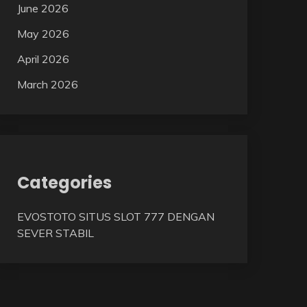
June 2026
May 2026
April 2026
March 2026
Categories
EVOSTOTO SITUS SLOT 777 DENGAN
SEVER STABIL