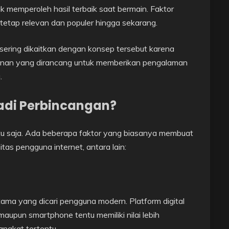
k memperoleh hasil terbaik saat bermain. Faktor
tetap relevan dan populer hingga sekarang.
ering dikaitkan dengan konsep tersebut karena
mainan yang dirancang untuk memberikan pengalaman
.
di Perbincangan?
itu saja. Ada beberapa faktor yang biasanya membuat
tas pengguna internet, antara lain:
ama yang dicari pengguna modern. Platform digital
aupun smartphone tentu memiliki nilai lebih
angkat tertentu.