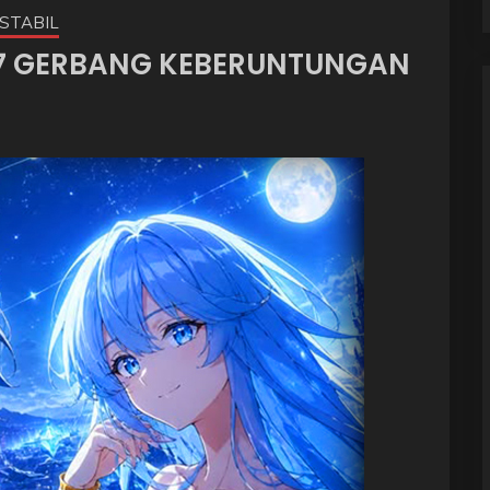
 STABIL
77 GERBANG KEBERUNTUNGAN