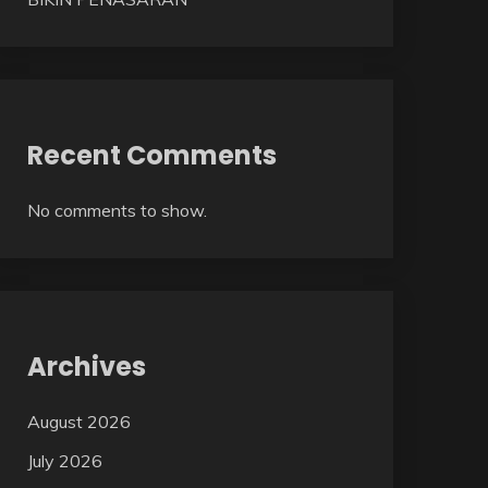
Recent Comments
No comments to show.
Archives
August 2026
July 2026