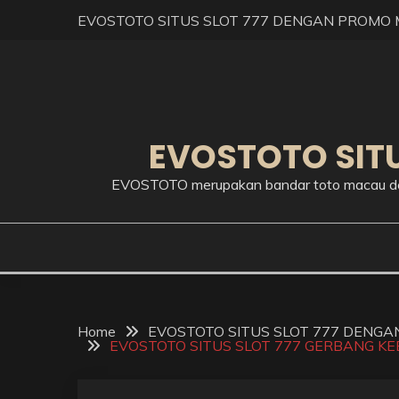
Skip
EVOSTOTO SITUS SLOT 777 DENGAN PROMO 
to
content
EVOSTOTO SITU
EVOSTOTO merupakan bandar toto macau deng
Home
EVOSTOTO SITUS SLOT 777 DENGAN
EVOSTOTO SITUS SLOT 777 GERBANG 