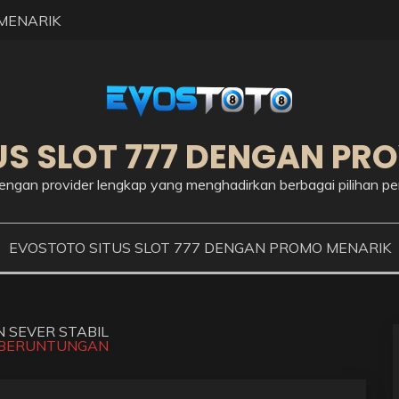
MENARIK
S SLOT 777 DENGAN PR
an provider lengkap yang menghadirkan berbagai pilihan perm
EVOSTOTO SITUS SLOT 777 DENGAN PROMO MENARIK
 SEVER STABIL
KEBERUNTUNGAN