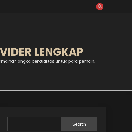
OVIDER LENGKAP
ainan angka berkualitas untuk para pemain.
Search