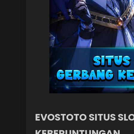
EVOSTOTO SITUS SL
KEBERUNTUNGAN