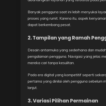
Banyak pengguna saat ini lebih menyukai laya
proses yang rumit. Karena itu, aspek kenyama
dapat berkembang pesat.
2. Tampilan yang Ramah Peng
Desain antarmuka yang sederhana dan mudah
pengalaman pengguna. Navigasi yang jelas m
mereka cari tanpa kesulitan.
Pada era digital yang kompetitif seperti sekara
pertama yang dinilai oleh pengguna sebelum m
lanjut.
3. Variasi Pilihan Permainan