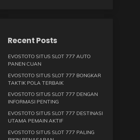
Recent Posts
EVOSTOTO SITUS SLOT 777 AUTO
PANEN CUAN
EVOSTOTO SITUS SLOT 777 BONGKAR
TAKTIK POLA TERBAIK
EVOSTOTO SITUS SLOT 777 DENGAN
INFORMASI PENTING
EVOSTOTO SITUS SLOT 777 DESTINASI
UTAMA PEMAIN AKTIF
EVOSTOTO SITUS SLOT 777 PALING
BIKIN PENASARAN