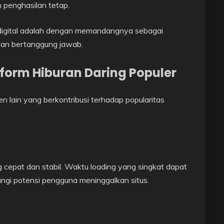
 penghasilan tetap.
digital adalah dengan memandangnya sebagai
k dan bertanggung jawab.
form Hiburan Daring Populer
n lain yang berkontribusi terhadap popularitas
epat dan stabil. Waktu loading yang singkat dapat
gi potensi pengguna meninggalkan situs.