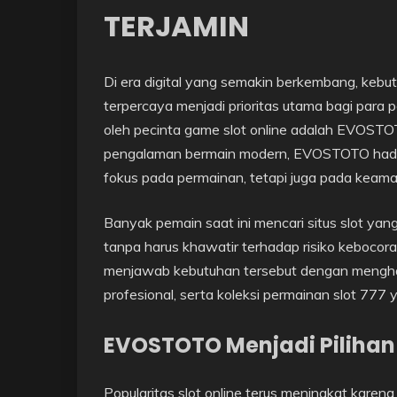
TERJAMIN
Di era digital yang semakin berkembang, kebu
terpercaya menjadi prioritas utama bagi para 
oleh pecinta game slot online adalah EVOSTO
pengalaman bermain modern, EVOSTOTO hadir 
fokus pada permainan, tetapi juga pada keam
Banyak pemain saat ini mencari situs slot 
tanpa harus khawatir terhadap risiko keboc
menjawab kebutuhan tersebut dengan menghad
profesional, serta koleksi permainan slot 777
EVOSTOTO Menjadi Pilihan 
Popularitas slot online terus meningkat kar