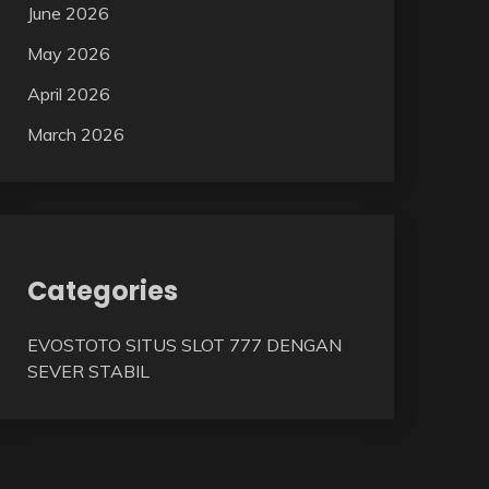
June 2026
May 2026
April 2026
March 2026
Categories
EVOSTOTO SITUS SLOT 777 DENGAN
SEVER STABIL