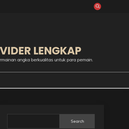
OVIDER LENGKAP
ainan angka berkualitas untuk para pemain.
Search