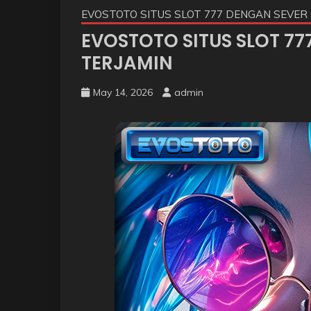
EVOSTOTO SITUS SLOT 777 DENGAN SEVER
EVOSTOTO SITUS SLOT 7
TERJAMIN
May 14, 2026
admin