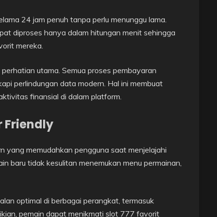
selama 24 jam penuh tanpa perlu menunggu lama.
pat diproses hanya dalam hitungan menit sehingga
orit mereka.
di perhatian utama. Semua proses pembayaran
gkapi perlindungan data modern. Hal ini membuat
ivitas finansial di dalam platform.
 Friendly
n yang memudahkan pengguna saat menjelajahi
in baru tidak kesulitan menemukan menu permainan,
alan optimal di berbagai perangkat, termasuk
ian, pemain dapat menikmati slot 777 favorit