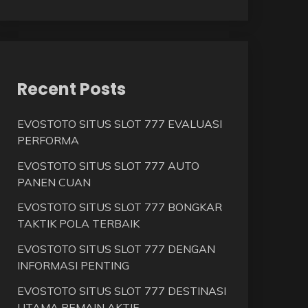
Recent Posts
EVOSTOTO SITUS SLOT 777 EVALUASI
PERFORMA
EVOSTOTO SITUS SLOT 777 AUTO
PANEN CUAN
EVOSTOTO SITUS SLOT 777 BONGKAR
TAKTIK POLA TERBAIK
EVOSTOTO SITUS SLOT 777 DENGAN
INFORMASI PENTING
EVOSTOTO SITUS SLOT 777 DESTINASI
UTAMA PEMAIN AKTIF