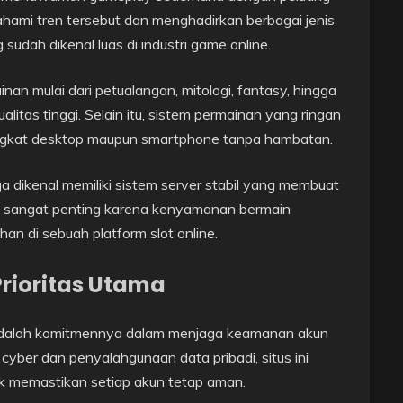
i tren tersebut dan menghadirkan berbagai jenis
sudah dikenal luas di industri game online.
n mulai dari petualangan, mitologi, fantasy, hingga
alitas tinggi. Selain itu, sistem permainan yang ringan
rangkat desktop maupun smartphone tanpa hambatan.
 dikenal memiliki sistem server stabil yang membuat
 ini sangat penting karena kenyamanan bermain
an di sebuah platform slot online.
rioritas Utama
adalah komitmennya dalam menjaga keamanan akun
ber dan penyalahgunaan data pribadi, situs ini
uk memastikan setiap akun tetap aman.