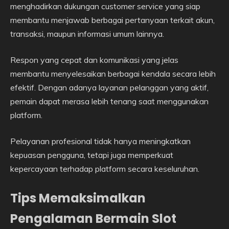
menghadirkan dukungan customer service yang siap
membantu menjawab berbagai pertanyaan terkait akun,
transaksi, maupun informasi umum lainnya.
Respon yang cepat dan komunikasi yang jelas
membantu menyelesaikan berbagai kendala secara lebih
efektif. Dengan adanya layanan pelanggan yang aktif,
pemain dapat merasa lebih tenang saat menggunakan
platform.
Pelayanan profesional tidak hanya meningkatkan
kepuasan pengguna, tetapi juga memperkuat
kepercayaan terhadap platform secara keseluruhan.
Tips Memaksimalkan
Pengalaman Bermain Slot