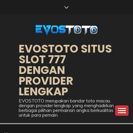
Skip
to
content
EVOSTOTO SITUS
SLOT 777
DENGAN
PROVIDER
LENGKAP
EVOSTOTO merupakan bandar toto macau
dengan provider lengkap yang menghadirkan
berbagai pilihan permainan angka berkualitas
untuk para pemain.