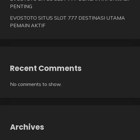
PENTING
EVOSTOTO SITUS SLOT 777 DESTINASI UTAMA
PEMAIN AKTIF
Recent Comments
No comments to show.
Archives