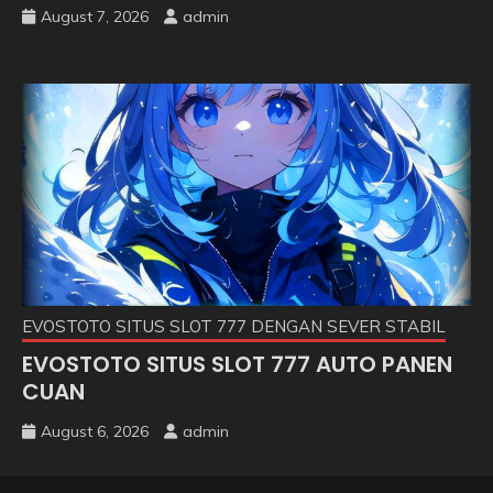
August 7, 2026
admin
EVOSTOTO SITUS SLOT 777 DENGAN SEVER STABIL
EVOSTOTO SITUS SLOT 777 AUTO PANEN
CUAN
August 6, 2026
admin