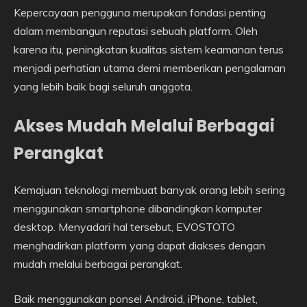
Kepercayaan pengguna merupakan fondasi penting
dalam membangun reputasi sebuah platform. Oleh
karena itu, peningkatan kualitas sistem keamanan terus
menjadi perhatian utama demi memberikan pengalaman
yang lebih baik bagi seluruh anggota.
Akses Mudah Melalui Berbagai
Perangkat
Kemajuan teknologi membuat banyak orang lebih sering
menggunakan smartphone dibandingkan komputer
desktop. Menyadari hal tersebut, EVOSTOTO
menghadirkan platform yang dapat diakses dengan
mudah melalui berbagai perangkat.
Baik menggunakan ponsel Android, iPhone, tablet,