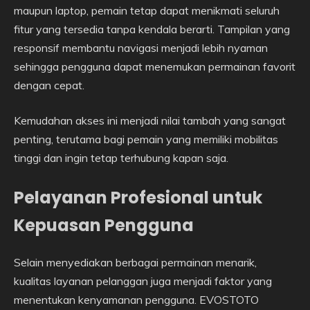
maupun laptop, pemain tetap dapat menikmati seluruh
fitur yang tersedia tanpa kendala berarti. Tampilan yang
responsif membantu navigasi menjadi lebih nyaman
sehingga pengguna dapat menemukan permainan favorit
dengan cepat.
Kemudahan akses ini menjadi nilai tambah yang sangat
penting, terutama bagi pemain yang memiliki mobilitas
tinggi dan ingin tetap terhubung kapan saja.
Pelayanan Profesional untuk
Kepuasan Pengguna
Selain menyediakan berbagai permainan menarik,
kualitas layanan pelanggan juga menjadi faktor yang
menentukan kenyamanan pengguna. EVOSTOTO