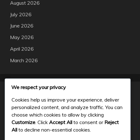
August 2026
July 2026
June 2026
May 2026
April 2026
March 2026
We respect your privacy
Cookies help us improve your experience, deliver
Categories
personalized content, and analyze traffic. You can
choose which cookies to allow by clicking
EVOSTOTO SITUS SLOT 777 DENGAN SEVER
Customize
. Click
Accept All
to consent or
Reject
STABIL
All
to decline non-essential cookies.