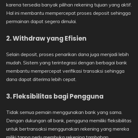
karena tersedia banyak pilihan rekening tujuan yang aktif.
Hal ini membantu mempercepat proses deposit sehingga
permainan dapat segera dimulai.
2. Withdraw yang Efisien
Selain deposit, proses penarikan dana juga menjadi lebih
mudah. Sistem yang terintegrasi dengan berbagai bank
membantu mempercepat verifikasi transaksi sehingga
dana dapat diterima lebih cepat.
3. Fleksibilitas bagi Pengguna
Tidak semua pemain menggunakan bank yang sama.
Dengan dukungan all bank, pengguna memiliki fleksibilitas
untuk bertransaksi menggunakan rekening yang mereka
miliki tanpa perlu membuka rekening tambahan.