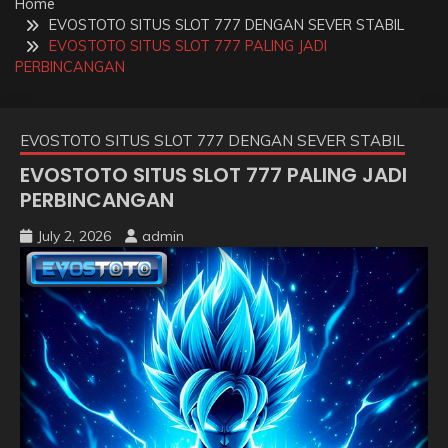
Home
EVOSTOTO SITUS SLOT 777 DENGAN SEVER STABIL
EVOSTOTO SITUS SLOT 777 PALING JADI
PERBINCANGAN
EVOSTOTO SITUS SLOT 777 DENGAN SEVER STABIL
EVOSTOTO SITUS SLOT 777 PALING JADI
PERBINCANGAN
July 2, 2026
admin