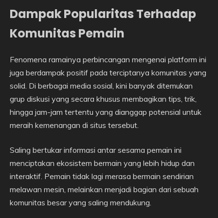
Dampak Popularitas Terhadap
Komunitas Pemain
Fenomena ramainya perbincangan mengenai platform ini
juga berdampak positif pada terciptanya komunitas yang
solid. Di berbagai media sosial, kini banyak ditemukan
grup diskusi yang secara khusus membagikan tips, trik,
hingga jam-jam tertentu yang dianggap potensial untuk
meraih kemenangan di situs tersebut.
Saling bertukar informasi antar sesama pemain ini
menciptakan ekosistem bermain yang lebih hidup dan
interaktif. Pemain tidak lagi merasa bermain sendirian
melawan mesin, melainkan menjadi bagian dari sebuah
komunitas besar yang saling mendukung.