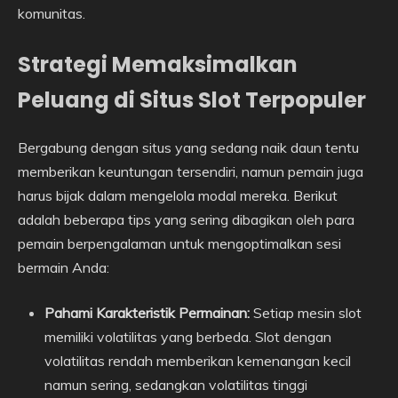
komunitas.
Strategi Memaksimalkan
Peluang di Situs Slot Terpopuler
Bergabung dengan situs yang sedang naik daun tentu
memberikan keuntungan tersendiri, namun pemain juga
harus bijak dalam mengelola modal mereka. Berikut
adalah beberapa tips yang sering dibagikan oleh para
pemain berpengalaman untuk mengoptimalkan sesi
bermain Anda:
Pahami Karakteristik Permainan:
Setiap mesin slot
memiliki volatilitas yang berbeda. Slot dengan
volatilitas rendah memberikan kemenangan kecil
namun sering, sedangkan volatilitas tinggi