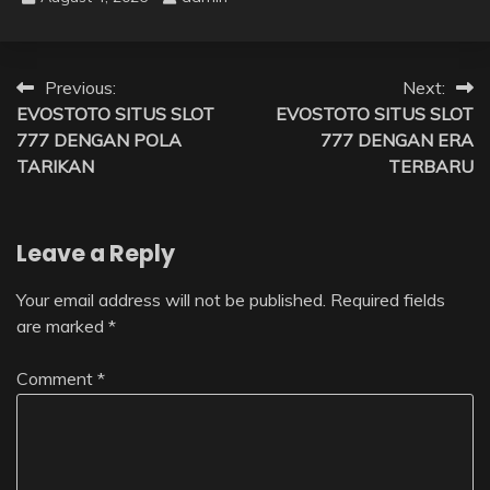
Post
Previous:
Next:
EVOSTOTO SITUS SLOT
EVOSTOTO SITUS SLOT
navigation
777 DENGAN POLA
777 DENGAN ERA
TARIKAN
TERBARU
Leave a Reply
Your email address will not be published.
Required fields
are marked
*
Comment
*