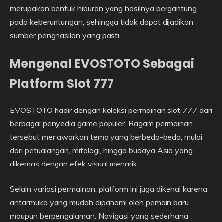
merupakan bentuk hiburan yang hasilnya bergantung
pada keberuntungan, sehingga tidak dapat dijadikan
sumber penghasilan yang pasti.
Mengenal EVOSTOTO Sebagai
Platform Slot 777
EVOSTOTO hadir dengan koleksi permainan slot 777 dari
berbagai penyedia game populer. Ragam permainan
tersebut menawarkan tema yang berbeda-beda, mulai
dari petualangan, mitologi, hingga budaya Asia yang
dikemas dengan efek visual menarik.
Selain variasi permainan, platform ini juga dikenal karena
antarmuka yang mudah dipahami oleh pemain baru
maupun berpengalaman. Navigasi yang sederhana