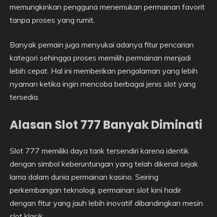
memungkinkan pengguna menemukan permainan favorit
tanpa proses yang rumit.
Banyak pemain juga menyukai adanya fitur pencarian
kategori sehingga proses memilih permainan menjadi
lebih cepat. Hal ini memberikan pengalaman yang lebih
nyaman ketika ingin mencoba berbagai jenis slot yang
tersedia.
Alasan Slot 777 Banyak Diminati
Slot 777 memiliki daya tarik tersendiri karena identik
dengan simbol keberuntungan yang telah dikenal sejak
lama dalam dunia permainan kasino. Seiring
perkembangan teknologi, permainan slot kini hadir
dengan fitur yang jauh lebih inovatif dibandingkan mesin
slot klasik.