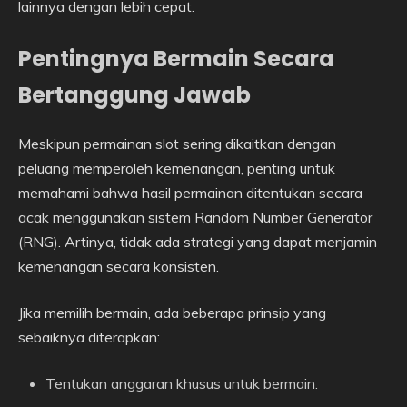
lainnya dengan lebih cepat.
Pentingnya Bermain Secara
Bertanggung Jawab
Meskipun permainan slot sering dikaitkan dengan
peluang memperoleh kemenangan, penting untuk
memahami bahwa hasil permainan ditentukan secara
acak menggunakan sistem Random Number Generator
(RNG). Artinya, tidak ada strategi yang dapat menjamin
kemenangan secara konsisten.
Jika memilih bermain, ada beberapa prinsip yang
sebaiknya diterapkan:
Tentukan anggaran khusus untuk bermain.