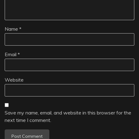
Name
*
Email
*
Website
Save my name, email, and website in this browser for the
next time I comment.