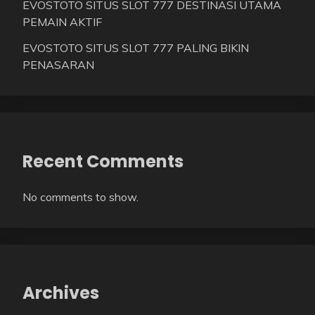
EVOSTOTO SITUS SLOT 777 DESTINASI UTAMA
PEMAIN AKTIF
EVOSTOTO SITUS SLOT 777 PALING BIKIN
PENASARAN
Recent Comments
No comments to show.
Archives