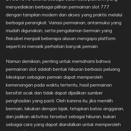
menyediakan berbagai pilihan permainan slot 777
dengan tampilan modern dan akses yang praktis melalui
berbagai perangkat. Variasi permainan, antarmuka yang
mudah digunakan, serta pengalaman bermain yang
fleksibel menjadi beberapa alasan mengapa platform
seperti ini menarik perhatian banyak pemain.
Namun demikian, penting untuk memahami bahwa
permainan slot adalah bentuk hiburan berbasis peluang.
Meskipun sebagian pemain dapat memperoleh
kemenangan pada waktu tertentu, hasil permainan
bersifat acak dan tidak dapat dijadikan sumber
penghasilan yang pasti. Oleh karena itu, jika memilih
bermain, lakukan dengan bijak, tetapkan batas anggaran,
dan jadikan aktivitas tersebut sebagai hiburan, bukan
sebagai cara yang dapat diandalkan untuk memperoleh