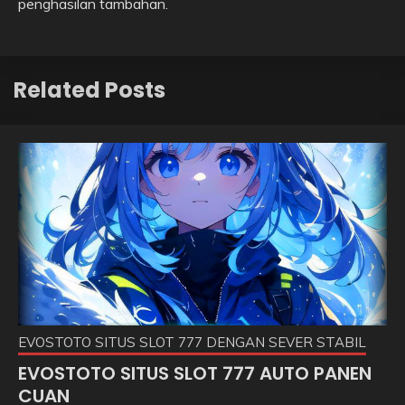
penghasilan tambahan.
Related Posts
EVOSTOTO SITUS SLOT 777 DENGAN SEVER STABIL
EVOSTOTO SITUS SLOT 777 AUTO PANEN
CUAN