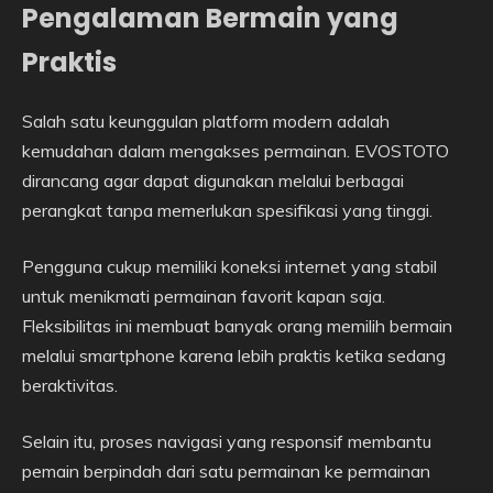
Pengalaman Bermain yang
Praktis
Salah satu keunggulan platform modern adalah
kemudahan dalam mengakses permainan. EVOSTOTO
dirancang agar dapat digunakan melalui berbagai
perangkat tanpa memerlukan spesifikasi yang tinggi.
Pengguna cukup memiliki koneksi internet yang stabil
untuk menikmati permainan favorit kapan saja.
Fleksibilitas ini membuat banyak orang memilih bermain
melalui smartphone karena lebih praktis ketika sedang
beraktivitas.
Selain itu, proses navigasi yang responsif membantu
pemain berpindah dari satu permainan ke permainan