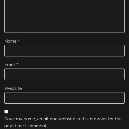
Name
*
Email
*
Website
Save my name, email, and website in this browser for the
next time I comment.