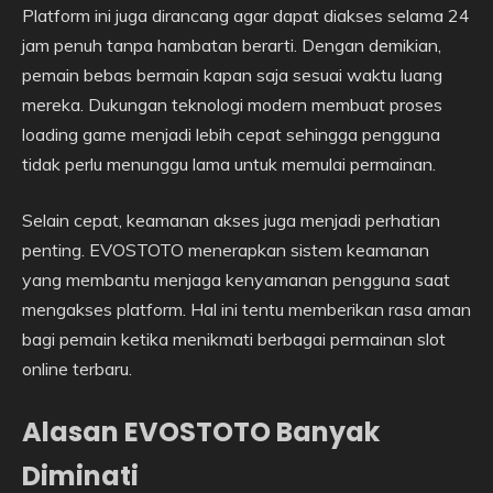
Platform ini juga dirancang agar dapat diakses selama 24
jam penuh tanpa hambatan berarti. Dengan demikian,
pemain bebas bermain kapan saja sesuai waktu luang
mereka. Dukungan teknologi modern membuat proses
loading game menjadi lebih cepat sehingga pengguna
tidak perlu menunggu lama untuk memulai permainan.
Selain cepat, keamanan akses juga menjadi perhatian
penting. EVOSTOTO menerapkan sistem keamanan
yang membantu menjaga kenyamanan pengguna saat
mengakses platform. Hal ini tentu memberikan rasa aman
bagi pemain ketika menikmati berbagai permainan slot
online terbaru.
Alasan EVOSTOTO Banyak
Diminati