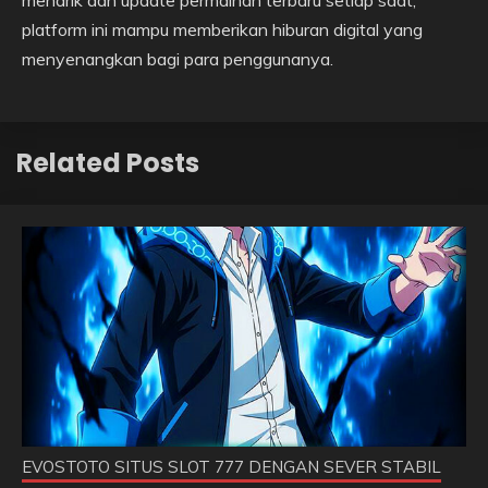
platform ini mampu memberikan hiburan digital yang
menyenangkan bagi para penggunanya.
Related Posts
EVOSTOTO SITUS SLOT 777 DENGAN SEVER STABIL