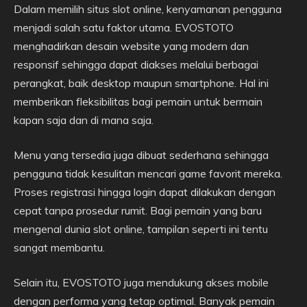
Dalam memilih situs slot online, kenyamanan pengguna
menjadi salah satu faktor utama. EVOSTOTO
menghadirkan desain website yang modern dan
responsif sehingga dapat diakses melalui berbagai
perangkat, baik desktop maupun smartphone. Hal ini
memberikan fleksibilitas bagi pemain untuk bermain
kapan saja dan di mana saja.
Menu yang tersedia juga dibuat sederhana sehingga
pengguna tidak kesulitan mencari game favorit mereka.
Proses registrasi hingga login dapat dilakukan dengan
cepat tanpa prosedur rumit. Bagi pemain yang baru
mengenal dunia slot online, tampilan seperti ini tentu
sangat membantu.
Selain itu, EVOSTOTO juga mendukung akses mobile
dengan performa yang tetap optimal. Banyak pemain