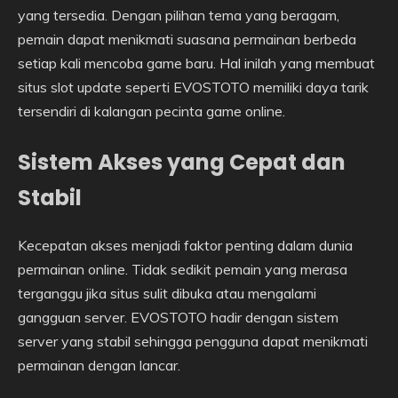
yang tersedia. Dengan pilihan tema yang beragam,
pemain dapat menikmati suasana permainan berbeda
setiap kali mencoba game baru. Hal inilah yang membuat
situs slot update seperti EVOSTOTO memiliki daya tarik
tersendiri di kalangan pecinta game online.
Sistem Akses yang Cepat dan
Stabil
Kecepatan akses menjadi faktor penting dalam dunia
permainan online. Tidak sedikit pemain yang merasa
terganggu jika situs sulit dibuka atau mengalami
gangguan server. EVOSTOTO hadir dengan sistem
server yang stabil sehingga pengguna dapat menikmati
permainan dengan lancar.