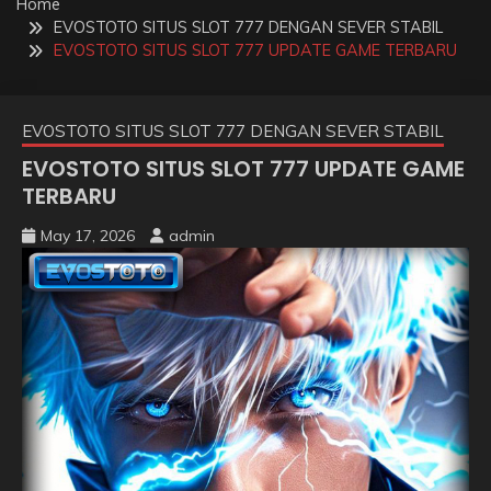
Home
EVOSTOTO SITUS SLOT 777 DENGAN SEVER STABIL
EVOSTOTO SITUS SLOT 777 UPDATE GAME TERBARU
EVOSTOTO SITUS SLOT 777 DENGAN SEVER STABIL
EVOSTOTO SITUS SLOT 777 UPDATE GAME
TERBARU
May 17, 2026
admin