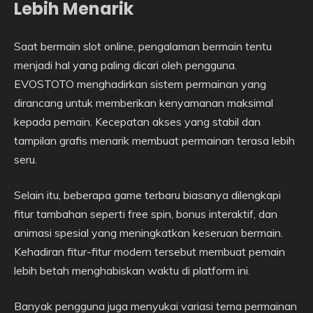
Lebih Menarik
Saat bermain slot online, pengalaman bermain tentu
menjadi hal yang paling dicari oleh pengguna.
EVOSTOTO menghadirkan sistem permainan yang
dirancang untuk memberikan kenyamanan maksimal
kepada pemain. Kecepatan akses yang stabil dan
tampilan grafis menarik membuat permainan terasa lebih
seru.
Selain itu, beberapa game terbaru biasanya dilengkapi
fitur tambahan seperti free spin, bonus interaktif, dan
animasi spesial yang meningkatkan keseruan bermain.
Kehadiran fitur-fitur modern tersebut membuat pemain
lebih betah menghabiskan waktu di platform ini.
Banyak pengguna juga menyukai variasi tema permainan