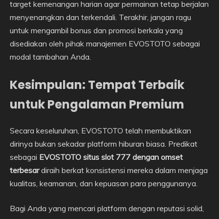
target kemenangan harian agar permainan tetap berjalan
menyenangkan dan terkendali. Terakhir, jangan ragu
untuk mengambil bonus dan promosi berkala yang
disediakan oleh pihak manajemen EVOSTOTO sebagai
modal tambahan Anda.
Kesimpulan: Tempat Terbaik
untuk Pengalaman Premium
Secara keseluruhan, EVOSTOTO telah membuktikan
dirinya bukan sekadar platform hiburan biasa. Predikat
sebagai
EVOSTOTO situs slot 777 dengan omset
terbesar
diraih berkat konsistensi mereka dalam menjaga
kualitas, keamanan, dan kepuasan para penggunanya.
Bagi Anda yang mencari platform dengan reputasi solid,