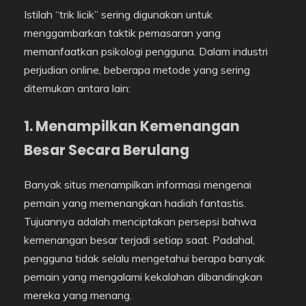
Istilah “trik licik” sering digunakan untuk
menggambarkan taktik pemasaran yang
memanfaatkan psikologi pengguna. Dalam industri
perjudian online, beberapa metode yang sering
ditemukan antara lain:
1. Menampilkan Kemenangan
Besar Secara Berulang
Banyak situs menampilkan informasi mengenai
pemain yang memenangkan hadiah fantastis.
Tujuannya adalah menciptakan persepsi bahwa
kemenangan besar terjadi setiap saat. Padahal,
pengguna tidak selalu mengetahui berapa banyak
pemain yang mengalami kekalahan dibandingkan
mereka yang menang.