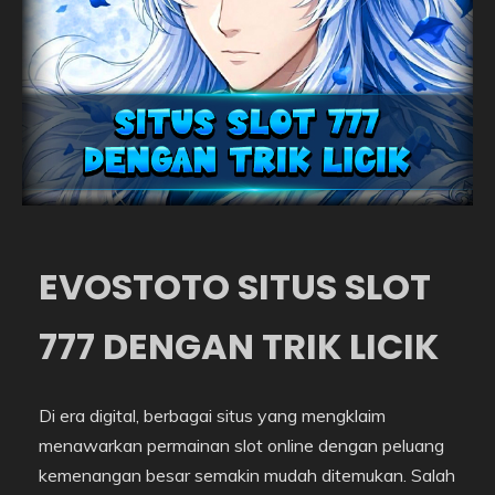
EVOSTOTO SITUS SLOT
777 DENGAN TRIK LICIK
Di era digital, berbagai situs yang mengklaim
menawarkan permainan slot online dengan peluang
kemenangan besar semakin mudah ditemukan. Salah