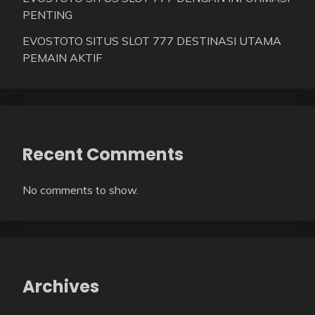
PENTING
EVOSTOTO SITUS SLOT 777 DESTINASI UTAMA
PEMAIN AKTIF
Recent Comments
No comments to show.
Archives