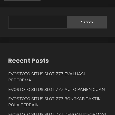
Search
Recent Posts
EVOSTOTO SITUS SLOT 777 EVALUASI
PERFORMA
EVOSTOTO SITUS SLOT 777 AUTO PANEN CUAN
EVOSTOTO SITUS SLOT 777 BONGKAR TAKTIK
POLA TERBAIK
EVOSTOTO SITUS SLOT 777 DENGAN INFORMASI