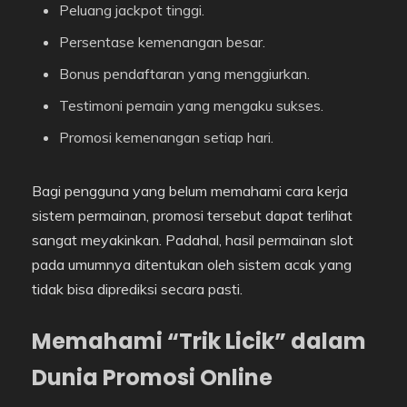
Peluang jackpot tinggi.
Persentase kemenangan besar.
Bonus pendaftaran yang menggiurkan.
Testimoni pemain yang mengaku sukses.
Promosi kemenangan setiap hari.
Bagi pengguna yang belum memahami cara kerja
sistem permainan, promosi tersebut dapat terlihat
sangat meyakinkan. Padahal, hasil permainan slot
pada umumnya ditentukan oleh sistem acak yang
tidak bisa diprediksi secara pasti.
Memahami “Trik Licik” dalam
Dunia Promosi Online