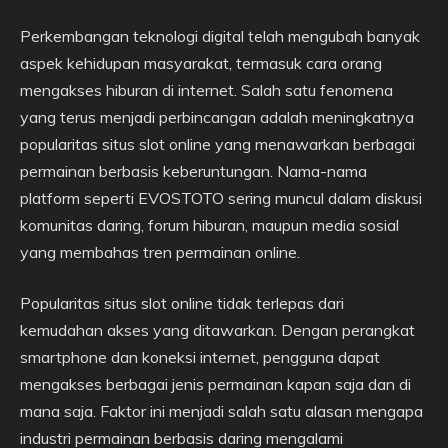
Perkembangan teknologi digital telah mengubah banyak
aspek kehidupan masyarakat, termasuk cara orang
mengakses hiburan di internet. Salah satu fenomena
yang terus menjadi perbincangan adalah meningkatnya
popularitas situs slot online yang menawarkan berbagai
permainan berbasis keberuntungan. Nama-nama
platform seperti EVOSTOTO sering muncul dalam diskusi
komunitas daring, forum hiburan, maupun media sosial
yang membahas tren permainan online.
Popularitas situs slot online tidak terlepas dari
kemudahan akses yang ditawarkan. Dengan perangkat
smartphone dan koneksi internet, pengguna dapat
mengakses berbagai jenis permainan kapan saja dan di
mana saja. Faktor ini menjadi salah satu alasan mengapa
industri permainan berbasis daring mengalami