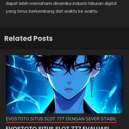
dapat lebih memahami dinamika industri hiburan digital
yang terus berkembang dari waktu ke waktu.
Related Posts
EVOSTOTO SITUS SLOT 777 DENGAN SEVER STABIL
EVOSTOTO SITUS SLOT 777 EVALUASI