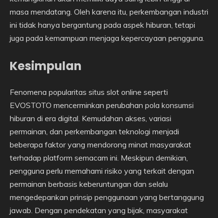
masa mendatang. Oleh karena itu, perkembangan industri
ini tidak hanya bergantung pada aspek hiburan, tetapi
juga pada kemampuan menjaga kepercayaan pengguna.
Kesimpulan
Fenomena popularitas situs slot online seperti
EVOSTOTO mencerminkan perubahan pola konsumsi
hiburan di era digital. Kemudahan akses, variasi
permainan, dan perkembangan teknologi menjadi
beberapa faktor yang mendorong minat masyarakat
terhadap platform semacam ini. Meskipun demikian,
pengguna perlu memahami risiko yang terkait dengan
permainan berbasis keberuntungan dan selalu
mengedepankan prinsip penggunaan yang bertanggung
jawab. Dengan pendekatan yang bijak, masyarakat