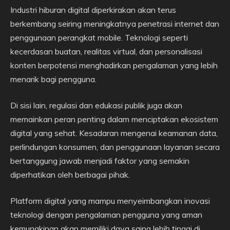
Industri hiburan digital diperkirakan akan terus
berkembang seiring meningkatnya penetrasi internet dan
penggunaan perangkat mobile. Teknologi seperti
kecerdasan buatan, realitas virtual, dan personalisasi
konten berpotensi menghadirkan pengalaman yang lebih
menarik bagi pengguna.
Di sisi lain, regulasi dan edukasi publik juga akan
memainkan peran penting dalam menciptakan ekosistem
digital yang sehat. Kesadaran mengenai keamanan data,
perlindungan konsumen, dan penggunaan layanan secara
bertanggung jawab menjadi faktor yang semakin
diperhatikan oleh berbagai pihak.
Platform digital yang mampu menyeimbangkan inovasi
teknologi dengan pengalaman pengguna yang aman
kemungkinan akan memiliki daya saing lebih tinggi di