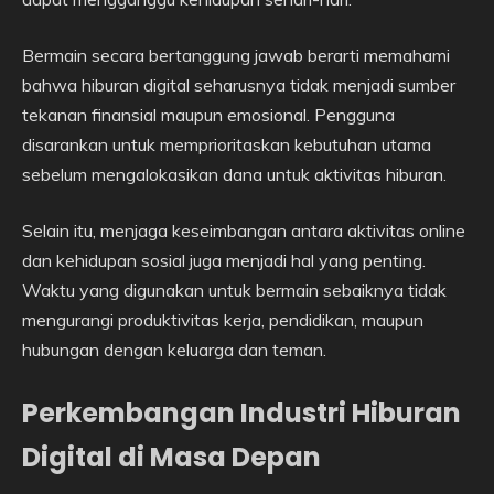
Bermain secara bertanggung jawab berarti memahami
bahwa hiburan digital seharusnya tidak menjadi sumber
tekanan finansial maupun emosional. Pengguna
disarankan untuk memprioritaskan kebutuhan utama
sebelum mengalokasikan dana untuk aktivitas hiburan.
Selain itu, menjaga keseimbangan antara aktivitas online
dan kehidupan sosial juga menjadi hal yang penting.
Waktu yang digunakan untuk bermain sebaiknya tidak
mengurangi produktivitas kerja, pendidikan, maupun
hubungan dengan keluarga dan teman.
Perkembangan Industri Hiburan
Digital di Masa Depan