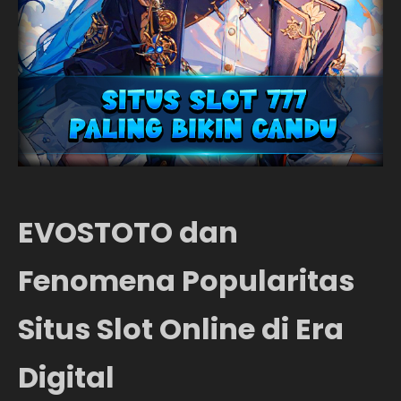
EVOSTOTO dan
Fenomena Popularitas
Situs Slot Online di Era
Digital