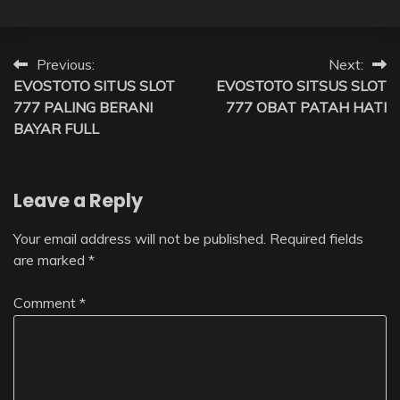
Post
Previous:
Next:
EVOSTOTO SITUS SLOT
EVOSTOTO SITSUS SLOT
navigation
777 PALING BERANI
777 OBAT PATAH HATI
BAYAR FULL
Leave a Reply
Your email address will not be published.
Required fields
are marked
*
Comment
*