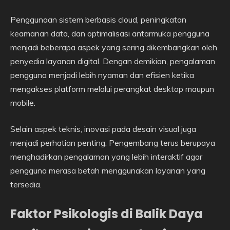
Penggunaan sistem berbasis cloud, peningkatan
keamanan data, dan optimalisasi antarmuka pengguna
menjadi beberapa aspek yang sering dikembangkan oleh
penyedia layanan digital. Dengan demikian, pengalaman
pengguna menjadi lebih nyaman dan efisien ketika
mengakses platform melalui perangkat desktop maupun
mobile.
Selain aspek teknis, inovasi pada desain visual juga
menjadi perhatian penting. Pengembang terus berupaya
menghadirkan pengalaman yang lebih interaktif agar
pengguna merasa betah menggunakan layanan yang
tersedia.
Faktor Psikologis di Balik Daya