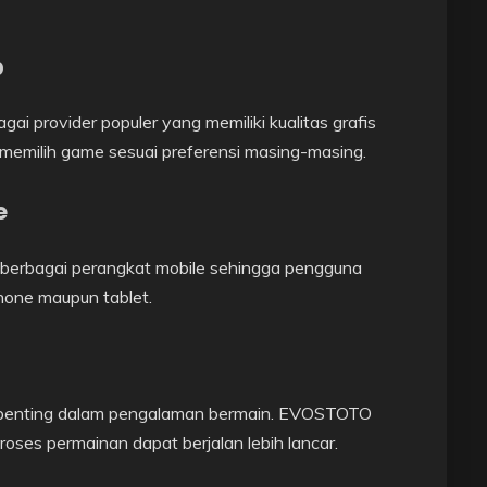
p
gai provider populer yang memiliki kualitas grafis
memilih game sesuai preferensi masing-masing.
e
 berbagai perangkat mobile sehingga pengguna
hone maupun tablet.
r penting dalam pengalaman bermain. EVOSTOTO
oses permainan dapat berjalan lebih lancar.