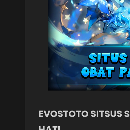
EVOSTOTO SITSUS S
HATI