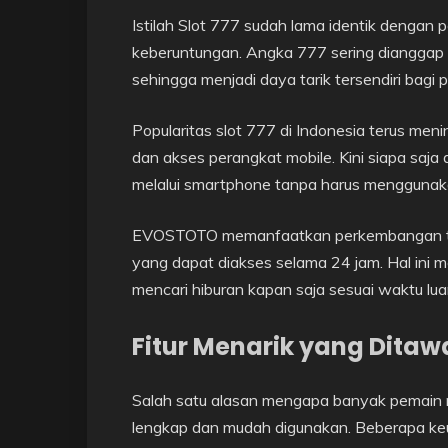
Istilah Slot 777 sudah lama identik dengan
keberuntungan. Angka 777 sering dianggap
sehingga menjadi daya tarik tersendiri bagi 
Popularitas slot 777 di Indonesia terus men
dan akses perangkat mobile. Kini siapa saja
melalui smartphone tanpa harus menggunak
EVOSTOTO memanfaatkan perkembangan tek
yang dapat diakses selama 24 jam. Hal ini m
mencari hiburan kapan saja sesuai waktu luan
Fitur Menarik yang Dita
Salah satu alasan mengapa banyak pemain 
lengkap dan mudah digunakan. Beberapa keu