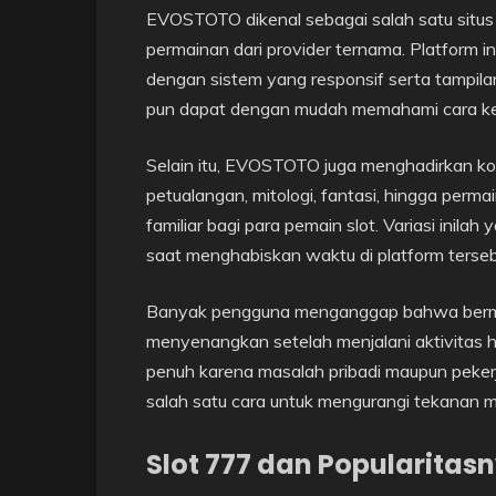
EVOSTOTO dikenal sebagai salah satu situs 
permainan dari provider ternama. Platfor
dengan sistem yang responsif serta tampi
pun dapat dengan mudah memahami cara ker
Selain itu, EVOSTOTO juga menghadirkan ko
petualangan, mitologi, fantasi, hingga perm
familiar bagi para pemain slot. Variasi ini
saat menghabiskan waktu di platform terseb
Banyak pengguna menganggap bahwa bermain
menyenangkan setelah menjalani aktivitas h
penuh karena masalah pribadi maupun pekerj
salah satu cara untuk mengurangi tekanan 
Slot 777 dan Popularitasn