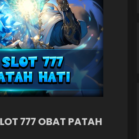
LOT 777 OBAT PATAH