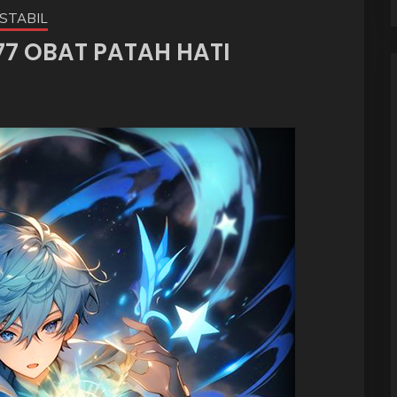
 STABIL
77 OBAT PATAH HATI