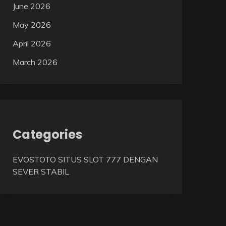
June 2026
May 2026
April 2026
March 2026
Categories
EVOSTOTO SITUS SLOT 777 DENGAN
SEVER STABIL