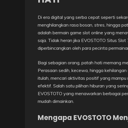
Di era digital yang serba cepat seperti seka
menghilangkan rasa bosan, stres, hingga pat
adalah bermain game slot online yang mena
saja. Tidak heran jika EVOSTOTO Situs Slot
diperbincangkan oleh para pecinta permainan 
Bagi sebagian orang, patah hati memang men
Perasaan sedih, kecewa, hingga kehilangan 
itulah, mencari aktivitas positif yang mamp
efektif. Salah satu pilihan hiburan yang sering
EVOSTOTO yang menawarkan berbagai perm
mudah dimainkan.
Mengapa EVOSTOTO Menja