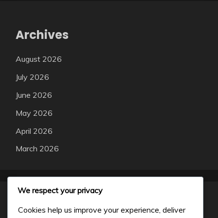
Archives
August 2026
July 2026
June 2026
May 2026
April 2026
March 2026
We respect your privacy
Cookies help us improve your experience, deliver
Categories