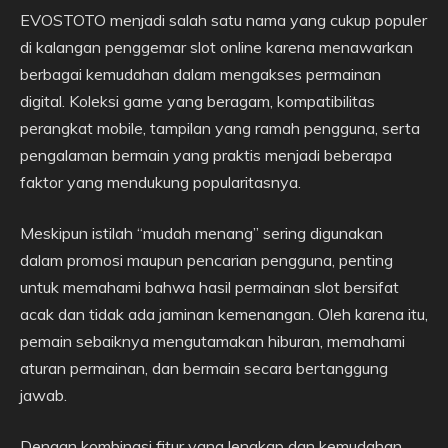
EVOSTOTO menjadi salah satu nama yang cukup populer
di kalangan penggemar slot online karena menawarkan
berbagai kemudahan dalam mengakses permainan
digital. Koleksi game yang beragam, kompatibilitas
perangkat mobile, tampilan yang ramah pengguna, serta
pengalaman bermain yang praktis menjadi beberapa
faktor yang mendukung popularitasnya.
Meskipun istilah “mudah menang” sering digunakan
dalam promosi maupun pencarian pengguna, penting
untuk memahami bahwa hasil permainan slot bersifat
acak dan tidak ada jaminan kemenangan. Oleh karena itu,
pemain sebaiknya mengutamakan hiburan, memahami
aturan permainan, dan bermain secara bertanggung
jawab.
Dengan kombinasi fitur yang lengkap dan kemudahan