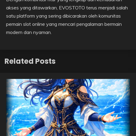
akses yang ditawarkan, EVOSTOTO terus menjadi salah
satu platform yang sering dibicarakan oleh komunitas
pemain slot online yang mencari pengalaman bermain
modern dan nyaman.
Related Posts