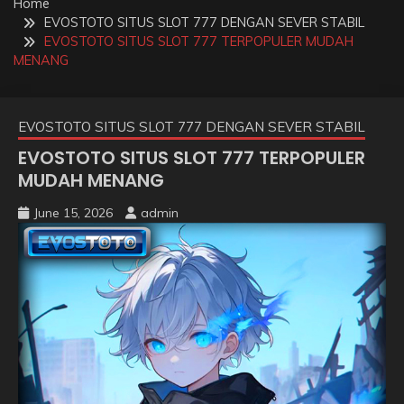
Home
EVOSTOTO SITUS SLOT 777 DENGAN SEVER STABIL
EVOSTOTO SITUS SLOT 777 TERPOPULER MUDAH
MENANG
EVOSTOTO SITUS SLOT 777 DENGAN SEVER STABIL
EVOSTOTO SITUS SLOT 777 TERPOPULER
MUDAH MENANG
June 15, 2026
admin