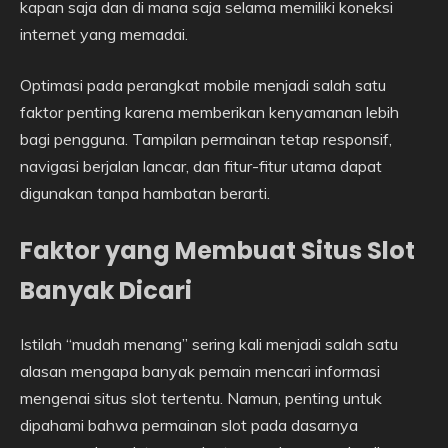
kapan saja dan di mana saja selama memiliki koneksi
internet yang memadai.
Optimasi pada perangkat mobile menjadi salah satu
faktor penting karena memberikan kenyamanan lebih
bagi pengguna. Tampilan permainan tetap responsif,
navigasi berjalan lancar, dan fitur-fitur utama dapat
digunakan tanpa hambatan berarti.
Faktor yang Membuat Situs Slot
Banyak Dicari
Istilah “mudah menang” sering kali menjadi salah satu
alasan mengapa banyak pemain mencari informasi
mengenai situs slot tertentu. Namun, penting untuk
dipahami bahwa permainan slot pada dasarnya