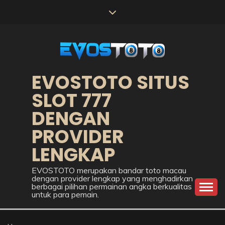
Skip
to
content
EVOSTOTO SITUS
SLOT 777
DENGAN
PROVIDER
LENGKAP
EVOSTOTO merupakan bandar toto macau
dengan provider lengkap yang menghadirkan
berbagai pilihan permainan angka berkualitas
untuk para pemain.