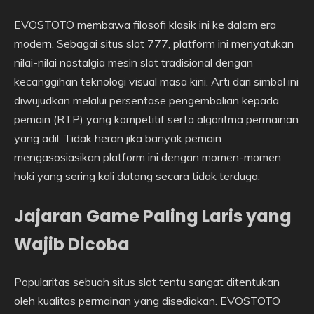
EVOSTOTO membawa filosofi klasik ini ke dalam era
modern. Sebagai situs slot 777, platform ini menyatukan
nilai-nilai nostalgia mesin slot tradisional dengan
kecanggihan teknologi visual masa kini. Arti dari simbol ini
diwujudkan melalui persentase pengembalian kepada
pemain (RTP) yang kompetitif serta algoritma permainan
yang adil. Tidak heran jika banyak pemain
mengasosiasikan platform ini dengan momen-momen
hoki yang sering kali datang secara tidak terduga.
Jajaran Game Paling Laris yang
Wajib Dicoba
Popularitas sebuah situs slot tentu sangat ditentukan
oleh kualitas permainan yang disediakan. EVOSTOTO