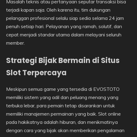
Masalah teknis atau pertanyaan seputar transaksi bisa
terjadi kapan saja. Oleh karena itu, tim dukungan
pelanggan profesional selalu siap sedia selama 24 jam
penuh setiap hari. Pelayanan yang ramah, solutif, dan
cepat menjadi standar utama dalam melayani seluruh
member.
Strategi Bijak Bermain di Situs
Slot Terpercaya
Meskipun semua game yang tersedia di EVOSTOTO
memiliki sistem yang adil dan peluang menang yang
terbuka lebar, para pemain tetap disarankan untuk
memiliki manajemen permainan yang baik. Slot online
pada hakikatnya adalah hiburan, dan menikmatinya
dengan cara yang bijak akan memberikan pengalaman