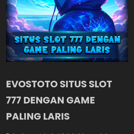
EVOSTOTO SITUS SLOT
777 DENGAN GAME
PALING LARIS