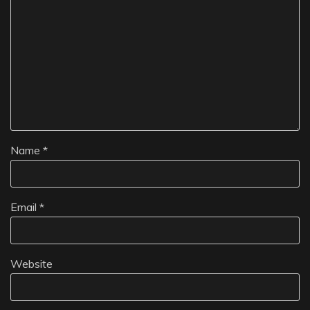
Name
*
Email
*
Website