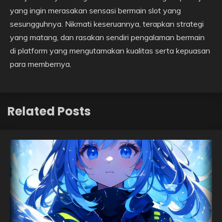
yang ingin merasakan sensasi bermain slot yang
sesungguhnya. Nikmati keseruannya, terapkan strategi
yang matang, dan rasakan sendiri pengalaman bermain
di platform yang mengutamakan kualitas serta kepuasan
para membernya.
Related Posts