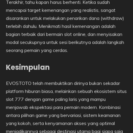
Terakhir, tahu kapan harus berhenti. Ketika sudah
mencapai target kemenangan yang realistis, sangat
disarankan untuk melakukan penarikan dana (withdraw)
terlebih dahulu. Menikmati hasil kemenangan adalah
bagian terbaik dari bermain slot online, dan menyisakan
modal secukupnya untuk sesi berikutnya adalah langkah
seorang pemain yang cerdas.
Kesimpulan
EVOSTOTO telah membuktikan dirinya bukan sekadar
platform hiburan biasa, melainkan sebuah ekosistem situs
slot 777 dengan game paling laris yang mampu
menjawab ekspektasi para pemain modern. Kombinasi
antara pilihan game yang bervariasi, sistem keamanan
yang kokoh, serta kenyamanan akses yang optimal
menjadikannya sebagai destinasi utama bagi siapa saja