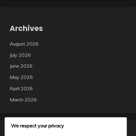
Archives
August 2026
July 2026
June 2026
May 2026
April 2026
March 2026
We respect your privacy