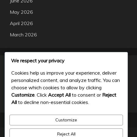
June 2026
May 2026
April 2026
March 2026
We respect your privacy
Cookies help us improve your experience, deliver
Categories
personalized content, and analyze traffic. You can
choose which cookies to allow by clicking
EVOSTOTO SITUS SLOT 777 DENGAN SEVER
Customize
. Click
Accept All
to consent or
Reject
STABIL
All
to decline non-essential cookies.
Customize
Reject All