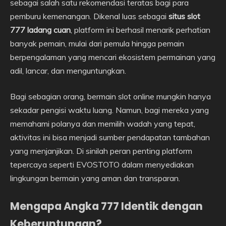
sebagai salah satu rekomendasi teratas bagi para
pemburu kemenangan. Dikenal luas sebagai
situs slot
777 ladang cuan
, platform ini berhasil menarik perhatian
banyak pemain, mulai dari pemula hingga pemain
berpengalaman yang mencari ekosistem permainan yang
adil, lancar, dan menguntungkan.
Bagi sebagian orang, bermain slot online mungkin hanya
sekadar pengisi waktu luang. Namun, bagi mereka yang
memahami polanya dan memilih wadah yang tepat,
aktivitas ini bisa menjadi sumber pendapatan tambahan
yang menjanjikan. Di sinilah peran penting platform
tepercaya seperti EVOSTOTO dalam menyediakan
lingkungan bermain yang aman dan transparan.
Mengapa Angka 777 Identik dengan
Keberuntungan?