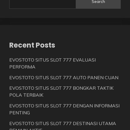
Search
Recent Posts
EVOSTOTO SITUS SLOT 777 EVALUASI
PERFORMA
EVOSTOTO SITUS SLOT 777 AUTO PANEN CUAN
EVOSTOTO SITUS SLOT 777 BONGKAR TAKTIK
POLA TERBAIK
EVOSTOTO SITUS SLOT 777 DENGAN INFORMASI
PENTING
EVOSTOTO SITUS SLOT 777 DESTINASI UTAMA