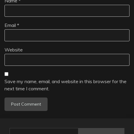
Name
*
Email
*
Website
Save my name, email, and website in this browser for the
next time I comment.