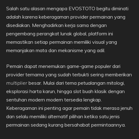
Salah satu alasan mengapa EVOSTOTO begitu diminati
adalah karena keberagaman provider permainan yang
disediakan. Menghadirkan kerja sama dengan
pengembang perangkat lunak global, platform ini
memastikan setiap permainan memiliki visual yang
memanjakan mata dan mekanisme yang adil.
Pemain dapat menemukan game-game populer dari
provider ternama yang sudah terbukti sering memberikan
multiplier
besar. Mulai dari tema petualangan mitologi,
eksplorasi harta karun, hingga slot buah klasik dengan
sentuhan modern modern tersedia lengkap.
Keberagaman ini penting agar pemain tidak merasa jenuh
dan selalu memiliki alternatif pilihan ketika satu jenis
permainan sedang kurang bersahabat permintaannya.