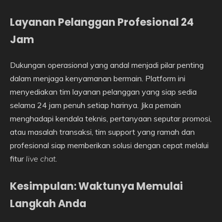
Layanan Pelanggan Profesional 24
Jam
Dukungan operasional yang andal menjadi pilar penting
dalam menjaga kenyamanan bermain. Platform ini
menyediakan tim layanan pelanggan yang siap sedia
selama 24 jam penuh setiap harinya. Jika pemain
menghadapi kendala teknis, pertanyaan seputar promosi,
atau masalah transaksi, tim support yang ramah dan
profesional siap memberikan solusi dengan cepat melalui
fitur
live chat
.
Kesimpulan: Waktunya Memulai
Langkah Anda