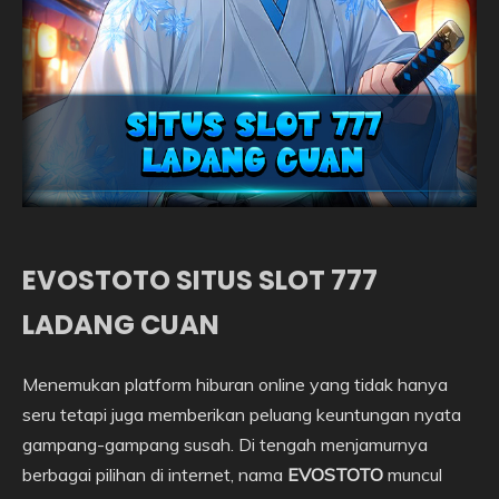
EVOSTOTO SITUS SLOT 777
LADANG CUAN
Menemukan platform hiburan online yang tidak hanya
seru tetapi juga memberikan peluang keuntungan nyata
gampang-gampang susah. Di tengah menjamurnya
berbagai pilihan di internet, nama
EVOSTOTO
muncul