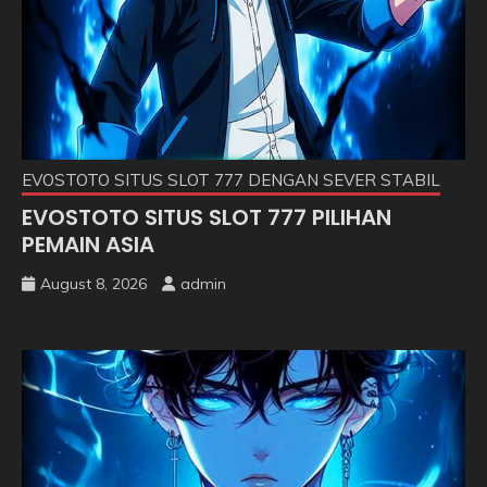
EVOSTOTO SITUS SLOT 777 DENGAN SEVER STABIL
EVOSTOTO SITUS SLOT 777 PILIHAN
PEMAIN ASIA
August 8, 2026
admin