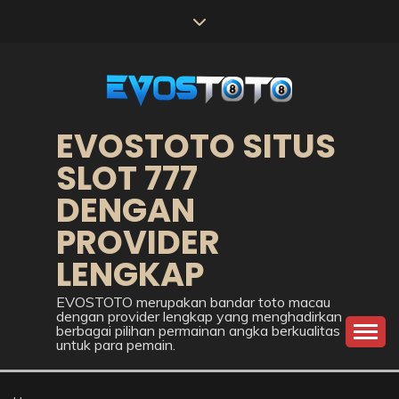
Skip
to
content
EVOSTOTO SITUS
SLOT 777
DENGAN
PROVIDER
LENGKAP
EVOSTOTO merupakan bandar toto macau
dengan provider lengkap yang menghadirkan
berbagai pilihan permainan angka berkualitas
untuk para pemain.