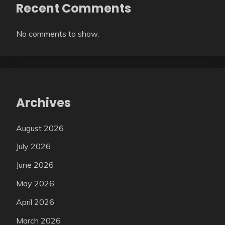
Recent Comments
No comments to show.
Archives
August 2026
July 2026
June 2026
May 2026
April 2026
March 2026