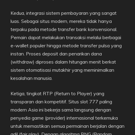
Kedua, integrasi sistem pembayaran yang sangat
luas. Sebagai situs modern, mereka tidak hanya
terpaku pada metode transfer bank konvensional.
Pemain dapat melakukan transaksi melalui berbagai
e-wallet populer hingga metode transfer pulsa yang
instan. Proses deposit dan penarikan dana
(withdraw) diproses dalam hitungan menit berkat
sistem otomatisasi mutakhir yang meminimalkan
kesalahan manusia.
Ketiga, tingkat RTP (Return to Player) yang
transparan dan kompetitif. Situs slot 777 paling
modern Asia ini bekerja sama langsung dengan
penyedia game (provider) internasional terkemuka
untuk memastikan semua permainan berjalan dengan
adil (fair play). Dengan algoritma RNG (Random