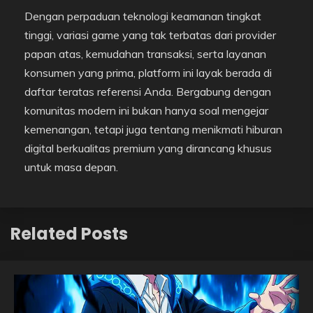
Dengan perpaduan teknologi keamanan tingkat
tinggi, variasi game yang tak terbatas dari provider
papan atas, kemudahan transaksi, serta layanan
konsumen yang prima, platform ini layak berada di
daftar teratas referensi Anda. Bergabung dengan
komunitas modern ini bukan hanya soal mengejar
kemenangan, tetapi juga tentang menikmati hiburan
digital berkualitas premium yang dirancang khusus
untuk masa depan.
Related Posts