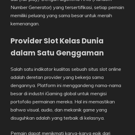
Number Generator) yang tersertifikasi, setiap pemain
memiliki peluang yang sama besar untuk meraih
kemenangan.
Provider Slot Kelas Dunia
dalam Satu Genggaman
Salah satu indikator kualitas sebuah situs slot online
adalah deretan provider yang bekerja sama
dengannya. Platform ini menggandeng nama-nama
besar di industri iGaming global untuk mengisi
portofolio permainan mereka. Hal ini memastikan
bahwa visual, audio, dan mekanik game yang
disuguhkan adalah yang terbaik di kelasnya.
Pemain dapat menikmati karya-karya epik dari