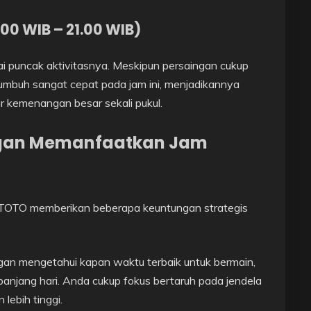
00 WIB – 21.00 WIB)
ai puncak aktivitasnya. Meskipun persaingan cukup
umbuh sangat cepat pada jam ini, menjadikannya
 kemenangan besar sekali pukul.
gan Memanfaatkan Jam
STOTO memberikan beberapa keuntungan strategis
an mengetahui kapan waktu terbaik untuk bermain,
anjang hari. Anda cukup fokus bertaruh pada jendela
lebih tinggi.