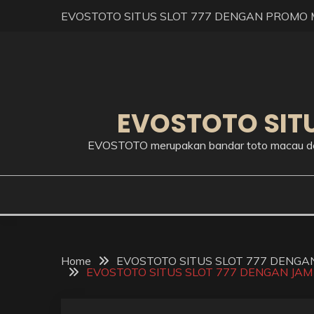
Skip
EVOSTOTO SITUS SLOT 777 DENGAN PROMO 
to
content
EVOSTOTO SITU
EVOSTOTO merupakan bandar toto macau deng
Home
EVOSTOTO SITUS SLOT 777 DENGAN
EVOSTOTO SITUS SLOT 777 DENGAN JAM