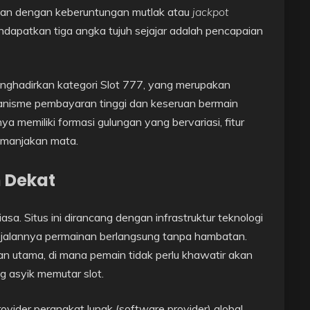
asikan dengan keberuntungan mutlak atau
jackpot
ndapatkan tiga angka tujuh sejajar adalah pencapaian
nghadirkan kategori Slot 777, yang merupakan
nisme pembayaran tinggi dan keseruan bermain
a memiliki formasi gulungan yang bervariasi, fitur
emanjakan mata.
 Dekat
. Situs ini dirancang dengan infrastruktur teknologi
n jalannya permainan berlangsung tanpa hambatan.
n utama, di mana pemain tidak perlu khawatir akan
g asyik memutar slot.
rovider perangkat lunak (software provider) global